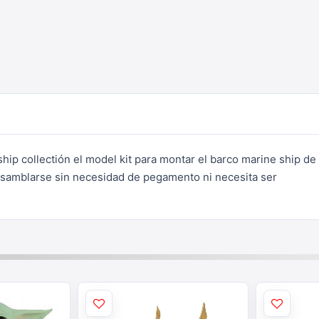
ip collectión el model kit para montar el barco marine ship de 
samblarse sin necesidad de pegamento ni necesita ser