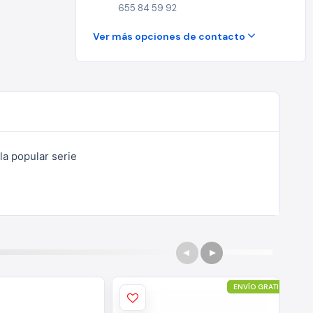
655 84 59 92
Ver más opciones de contacto
la popular serie
ENVÍO GRATIS