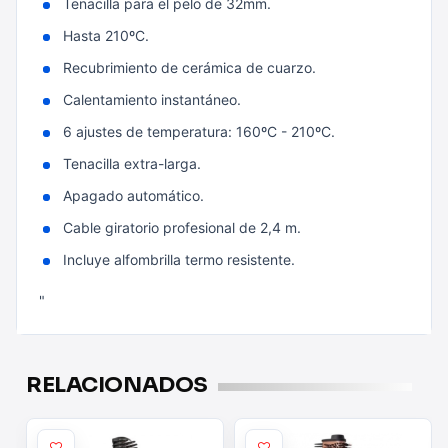
Tenacilla para el pelo de 32mm.
Hasta 210ºC.
Recubrimiento de cerámica de cuarzo.
Calentamiento instantáneo.
6 ajustes de temperatura: 160ºC - 210ºC.
Tenacilla extra-larga.
Apagado automático.
Cable giratorio profesional de 2,4 m.
Incluye alfombrilla termo resistente.
"
RELACIONADOS