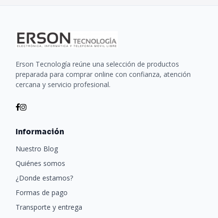
Erson Tecnología reúne una selección de productos
preparada para comprar online con confianza, atención
cercana y servicio profesional.
Información
Nuestro Blog
Quiénes somos
¿Donde estamos?
Formas de pago
Transporte y entrega