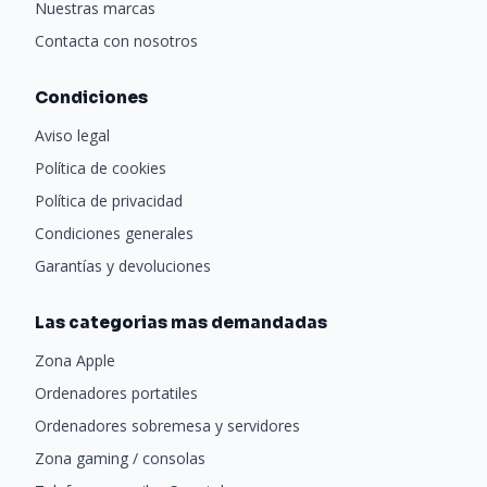
Nuestras marcas
Contacta con nosotros
Condiciones
Aviso legal
Política de cookies
Política de privacidad
Condiciones generales
Garantías y devoluciones
Las categorias mas demandadas
Zona Apple
Ordenadores portatiles
Ordenadores sobremesa y servidores
Zona gaming / consolas