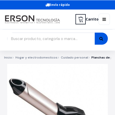
Envío rápido
Carrito
Inicio
Hogar y electrodomesticos
Cuidado personal
Planchas de pe