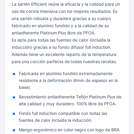
La sartén Efficient reúne la eficacia y la calidad para un
uso de cocina intensiva con los mejores resultados. Es
una sartén robusta y duradera gracias a su cuerpo
fabricado en aluminio fundido y a la calidad de su
antiadherente Platinum Plus libre de PFOA.
Es apta para todas las fuentes de calor (incluida la
inducción) gracias a su fondo difusor full induction.
Además tiene un excelente reparto de la temperatura
para una cocción perfecta de todas nuestras recetas.
Fabricada en aluminio fundido extremadamente
resistente a la deformación (6mm de espesor en la
base).
Revestimiento antiadherente Teflón Platinum Plus de
alta calidad y muy duradero. 100% libre de PFOA.
Fondo full induction compatible con todas las
fuentes de calor incluida la inducción.
Mango ergonómico en color negro con logo de BRA