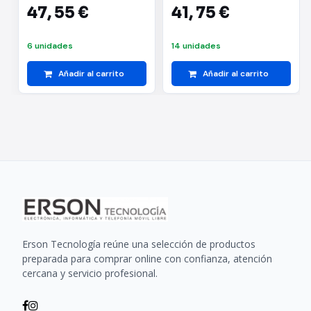
Inducción
47,
55 €
41,
75 €
6 unidades
14 unidades
Añadir al carrito
Añadir al carrito
Erson Tecnología reúne una selección de productos
preparada para comprar online con confianza, atención
cercana y servicio profesional.