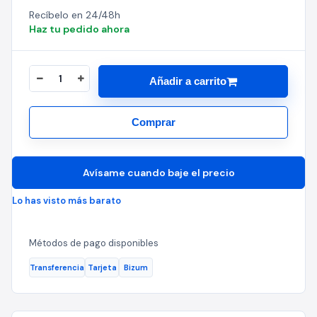
Recíbelo en 24/48h
Haz tu pedido ahora
Añadir a carrito
Comprar
Avísame cuando baje el precio
Lo has visto más barato
Métodos de pago disponibles
Transferencia
Tarjeta
Bizum