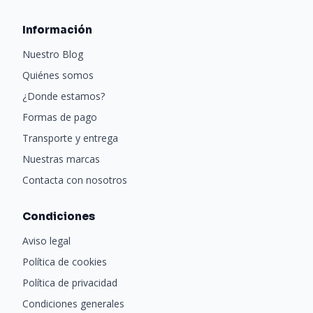
Información
Nuestro Blog
Quiénes somos
¿Donde estamos?
Formas de pago
Transporte y entrega
Nuestras marcas
Contacta con nosotros
Condiciones
Aviso legal
Política de cookies
Política de privacidad
Condiciones generales