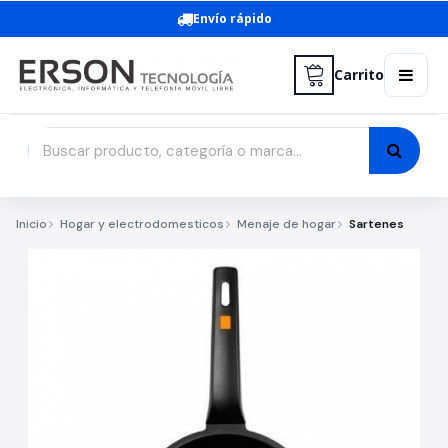
Envío rápido
Carrito
Inicio
Hogar y electrodomesticos
Menaje de hogar
Sartenes