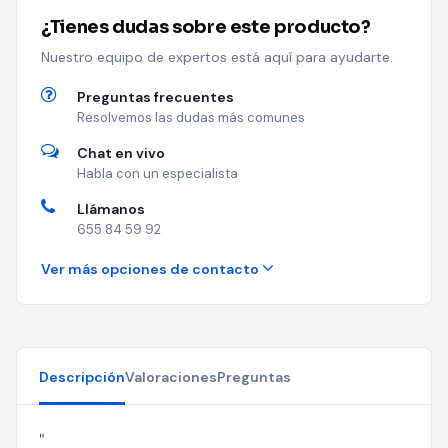
¿Tienes dudas sobre este producto?
Nuestro equipo de expertos está aquí para ayudarte.
Preguntas frecuentes
Resolvemos las dudas más comunes
Chat en vivo
Habla con un especialista
Llámanos
655 84 59 92
Ver más opciones de contacto
Descripción
Valoraciones
Preguntas
"