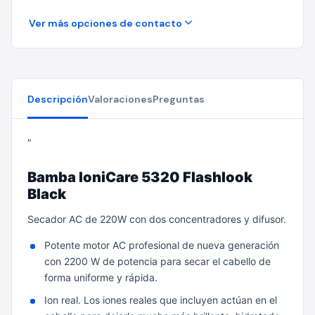
Ver más opciones de contacto
Descripción
Valoraciones
Preguntas
"
Bamba IoniCare 5320 Flashlook
Black
Secador AC de 220W con dos concentradores y difusor.
Potente motor AC profesional de nueva generación
con 2200 W de potencia para secar el cabello de
forma uniforme y rápida.
Ion real. Los iones reales que incluyen actúan en el