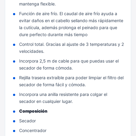
mantenga flexible.
Función de aire frío. El caudal de aire frío ayuda a
evitar daños en el cabello sellando más rápidamente
la cutícula, además prolonga el peinado para que
dure perfecto durante más tiempo
Control total. Gracias al ajuste de 3 temperaturas y 2
velocidades.
Incorpora 2,5 m de cable para que puedas usar el
secador de forma cómoda.
Rejilla trasera extraíble para poder limpiar el filtro del
secador de forma fácil y cómoda.
Incorpora una anilla resistente para colgar el
secador en cualquier lugar.
Composición
Secador
Concentrador