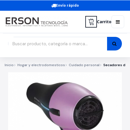
Envío rápido
Carrito
Inicio
Hogar y electrodomesticos
Cuidado personal
Secadores de 