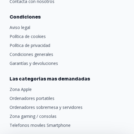
Contacta con nosotros
Condiciones
Aviso legal
Política de cookies
Política de privacidad
Condiciones generales
Garantías y devoluciones
Las categorias mas demandadas
Zona Apple
Ordenadores portatiles
Ordenadores sobremesa y servidores
Zona gaming / consolas
Telefonos moviles Smartphone