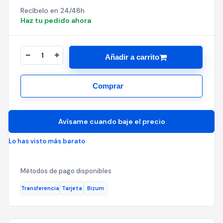
Recíbelo en 24/48h
Haz tu pedido ahora
Añadir a carrito
Comprar
Avísame cuando baje el precio
Lo has visto más barato
Métodos de pago disponibles
Transferencia
Tarjeta
Bizum