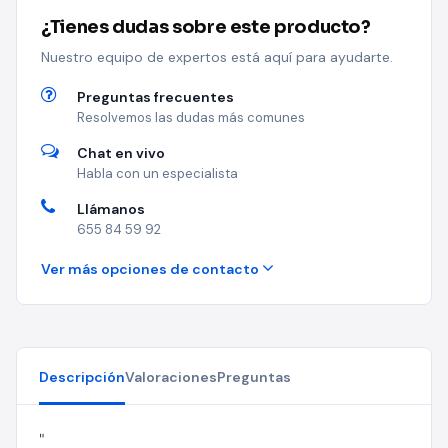
¿Tienes dudas sobre este producto?
Nuestro equipo de expertos está aquí para ayudarte.
Preguntas frecuentes
Resolvemos las dudas más comunes
Chat en vivo
Habla con un especialista
Llámanos
655 84 59 92
Ver más opciones de contacto
Descripción
Valoraciones
Preguntas
"