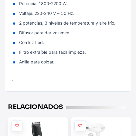
Potencia: 1800-2200 W.
Voltaje: 220-240 V ~ 50 Hz.
2 potencias, 3 niveles de temperatura y aire frío.
Difusor para dar volumen.
Con luz Led.
Filtro extraíble para fácil limpieza.
Anilla para colgar.
"
RELACIONADOS