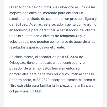
El secador de pelo SE 2320 de Orbegozo es una de las
mejores opciones del mercado para obtener un
excelente resultado de secado con un producto ligero y
de fácil uso. Además, este secador cuenta con lo último
en tecnología para garantizar la satisfacción del cliente.
Por ello cuenta con 3 niveles de temperatura y 2
velocidades, que pueden combinarse de acuerdo a los
resultados esperados por el cliente.
Adicionalmente, el secador de pelo SE 2320 de
Orbegozo, tiene un difusor, un concentrador y un
pulsador de aire frío. Estos tres elementos son
primordiales para darle más brillo y volumen al cabello.
Por otra parte, el SE 2320 incorpora elementos como el
filtro extraíble para facilitar la limpieza, una anilla para
colgar y una luz LED.