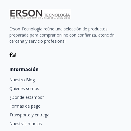
Erson Tecnología reúne una selección de productos
preparada para comprar online con confianza, atención
cercana y servicio profesional.
Información
Nuestro Blog
Quiénes somos
¿Donde estamos?
Formas de pago
Transporte y entrega
Nuestras marcas