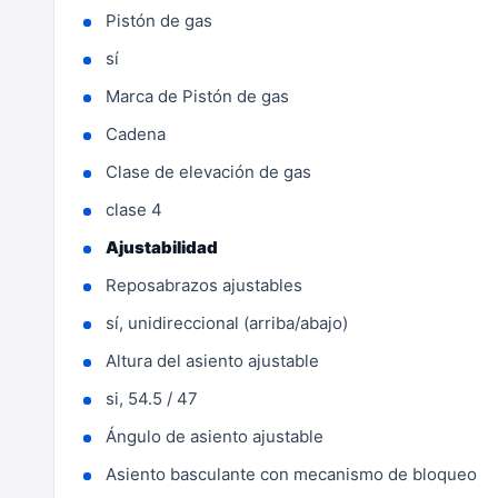
Pistón de gas
sí
Marca de Pistón de gas
Cadena
Clase de elevación de gas
clase 4
Ajustabilidad
Reposabrazos ajustables
sí, unidireccional (arriba/abajo)
Altura del asiento ajustable
si, 54.5 / 47
Ángulo de asiento ajustable
Asiento basculante con mecanismo de bloqueo