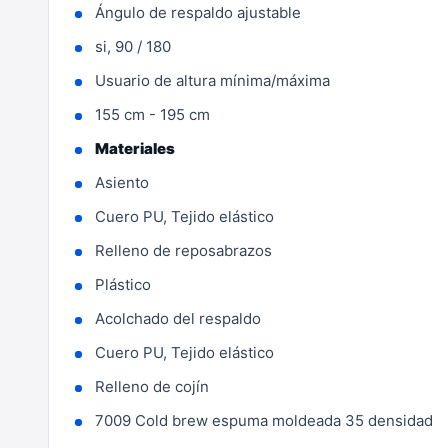
Ángulo de respaldo ajustable
si, 90 / 180
Usuario de altura mínima/máxima
155 cm - 195 cm
Materiales
Asiento
Cuero PU, Tejido elástico
Relleno de reposabrazos
Plástico
Acolchado del respaldo
Cuero PU, Tejido elástico
Relleno de cojín
7009 Cold brew espuma moldeada 35 densidad