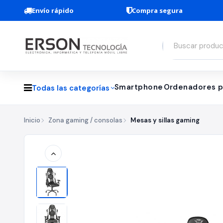
Envío rápido
Compra segura
Smartphone
Ordenadores p
Todas las categorías
Inicio
Zona gaming / consolas
Mesas y sillas gaming