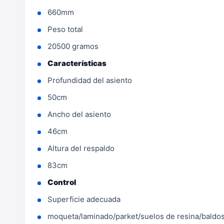
660mm
Peso total
20500 gramos
Características
Profundidad del asiento
50cm
Ancho del asiento
46cm
Altura del respaldo
83cm
Control
Superficie adecuada
moqueta/laminado/parket/suelos de resina/baldo