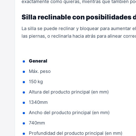
exactamente como quieras, mientras que también podrá
Silla reclinable con posibilidades
La silla se puede reclinar y bloquear para aumentar el 
las piernas, o reclinarla hacia atrás para alinear cor
General
Máx. peso
150 kg
Altura del producto principal (en mm)
1340mm
Ancho del producto principal (en mm)
740mm
Profundidad del producto principal (en mm)