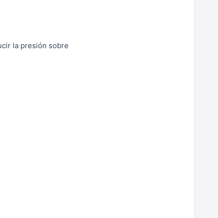
ucir la presión sobre