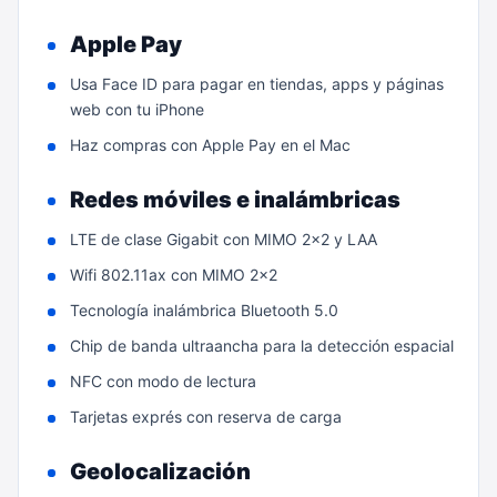
Apple Pay
Usa Face ID para pagar en tiendas, apps y páginas
web con tu iPhone
Haz compras con Apple Pay en el Mac
Redes móviles e inalámbricas
LTE de clase Gigabit con MIMO 2x2 y LAA
Wifi 802.11ax con MIMO 2x2
Tecnología inalámbrica Bluetooth 5.0
Chip de banda ultraancha para la detección espacial
NFC con modo de lectura
Tarjetas exprés con reserva de carga
Geolocalización