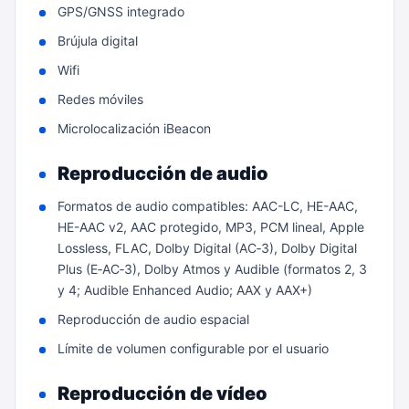
GPS/GNSS integrado
Brújula digital
Wifi
Redes móviles
Microlocalización iBeacon
Reproducción de audio
Formatos de audio compatibles: AAC-LC, HE-AAC,
HE-AAC v2, AAC protegido, MP3, PCM lineal, Apple
Lossless, FLAC, Dolby Digital (AC‑3), Dolby Digital
Plus (E‑AC‑3), Dolby Atmos y Audible (formatos 2, 3
y 4; Audible Enhanced Audio; AAX y AAX+)
Reproducción de audio espacial
Límite de volumen configurable por el usuario
Reproducción de vídeo