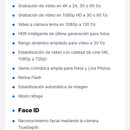
Grabación de vídeo en 4K a 24, 30 o 60 f/s
Grabación de vídeo en 1080p HD a 30 o 60 f/s
Vídeo a cámara lenta en 1080p a 120 f/s
HDR Inteligente de última generación para fotos
Rango dinámico ampliado para vídeo a 30 f/s
Estabilización de vídeo con calidad de cine (4K,
1080p y 720p)
Gama cromática amplia para fotos y Live Photos
Retina Flash
Estabilización automática de imagen
Modo ráfaga
Face ID
Reconoci­miento facial mediante la cámara
TrueDepth