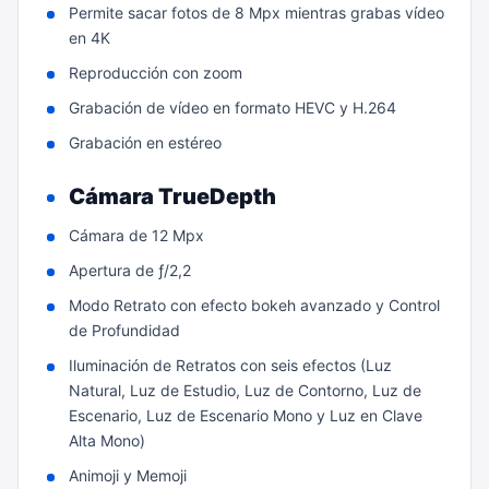
Permite sacar fotos de 8 Mpx mientras grabas vídeo
en 4K
Reproducción con zoom
Grabación de vídeo en formato HEVC y H.264
Grabación en estéreo
Cámara TrueDepth
Cámara de 12 Mpx
Apertura de ƒ/2,2
Modo Retrato con efecto bokeh avanzado y Control
de Profundidad
Iluminación de Retratos con seis efectos (Luz
Natural, Luz de Estudio, Luz de Contorno, Luz de
Escenario, Luz de Escenario Mono y Luz en Clave
Alta Mono)
Animoji y Memoji