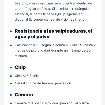
teléfono, y esas esquinas se encuentran dentro de
un rectángulo estándar. Si se mide el rectángulo
estándar, la pantalla tiene 6,06 pulgadas en
diagonal (la superficie real de visión es inferior).
Resistencia a las salpicaduras, el
agua y el polvo
Calificación IP68 según la norma IEC 60529 (hasta 2
metros de profundidad durante un máximo de 30
minutos
Chip
Chip A13 Bionic
Neural Engine de tercera generación
Cámara
Cámara dual de 12 Mpx con gran angular y ultra