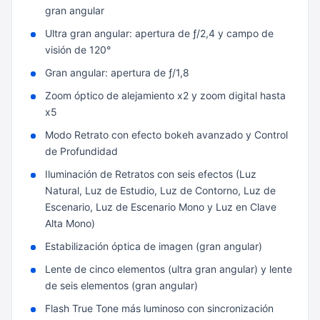
gran angular
Ultra gran angular: apertura de ƒ/2,4 y campo de
visión de 120°
Gran angular: apertura de ƒ/1,8
Zoom óptico de alejamiento x2 y zoom digital hasta
x5
Modo Retrato con efecto bokeh avanzado y Control
de Profundidad
Iluminación de Retratos con seis efectos (Luz
Natural, Luz de Estudio, Luz de Contorno, Luz de
Escenario, Luz de Escenario Mono y Luz en Clave
Alta Mono)
Estabilización óptica de imagen (gran angular)
Lente de cinco elementos (ultra gran angular) y lente
de seis elementos (gran angular)
Flash True Tone más luminoso con sincronización