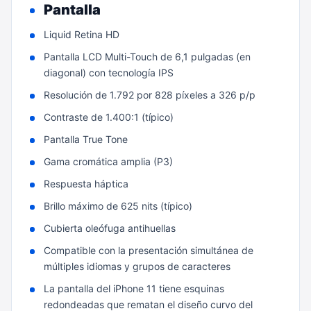
Pantalla
Liquid Retina HD
Pantalla LCD Multi-Touch de 6,1 pulgadas (en
diagonal) con tecnología IPS
Resolución de 1.792 por 828 píxeles a 326 p/p
Contraste de 1.400:1 (típico)
Pantalla True Tone
Gama cromática amplia (P3)
Respuesta háptica
Brillo máximo de 625 nits (típico)
Cubierta oleófuga antihuellas
Compatible con la presentación simultánea de
múltiples idiomas y grupos de caracteres
La pantalla del iPhone 11 tiene esquinas
redondeadas que rematan el diseño curvo del