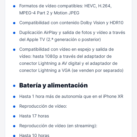
Formatos de vídeo compatibles: HEVC, H.264,
MPEG-4 Part 2 y Motion JPEG
Compatibilidad con contenido Dolby Vision y HDR10
Duplicación AirPlay y salida de fotos y vídeo a través
del Apple TV (2.ª generación o posterior)
Compatibilidad con vídeo en espejo y salida de
vídeo: hasta 1080p a través del adaptador de
conector Lightning a AV digital y el adaptador de
conector Lightning a VGA (se venden por separado)
Batería y alimentación
Hasta 1 hora más de autonomía que en el iPhone XR
Reproducción de vídeo:
Hasta 17 horas
Reproducción de vídeo (en streaming):
Hasta 10 horas