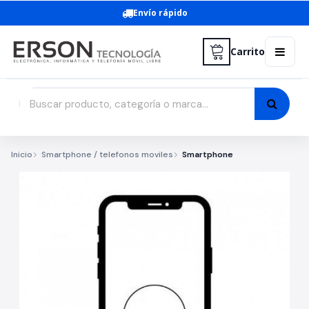
Envío rápido
Carrito
Inicio
Smartphone / telefonos moviles
Smartphone