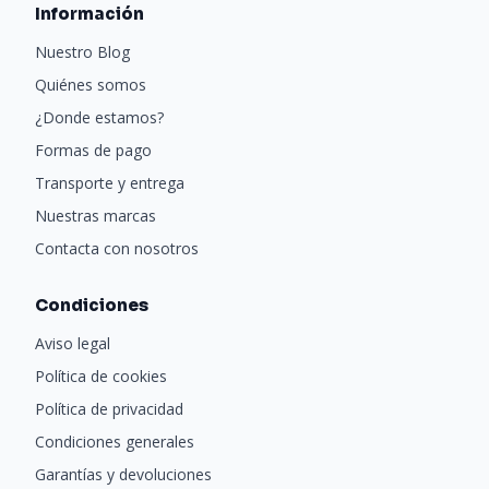
Información
Nuestro Blog
Quiénes somos
¿Donde estamos?
Formas de pago
Transporte y entrega
Nuestras marcas
Contacta con nosotros
Condiciones
Aviso legal
Política de cookies
Política de privacidad
Condiciones generales
Garantías y devoluciones