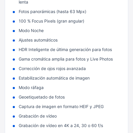
lenta
Fotos panorámicas (hasta 63 Mpx)
100 % Focus Pixels (gran angular)
Modo Noche
Ajustes automáticos
HDR Inteligente de última generación para fotos
Gama cromática amplia para fotos y Live Photos
Corrección de ojos rojos avanzada
Estabilización automática de imagen
Modo ráfaga
Geoetiquetado de fotos
Captura de imagen en formato HEIF y JPEG
Grabación de vídeo
Grabación de vídeo en 4K a 24, 30 o 60 f/s