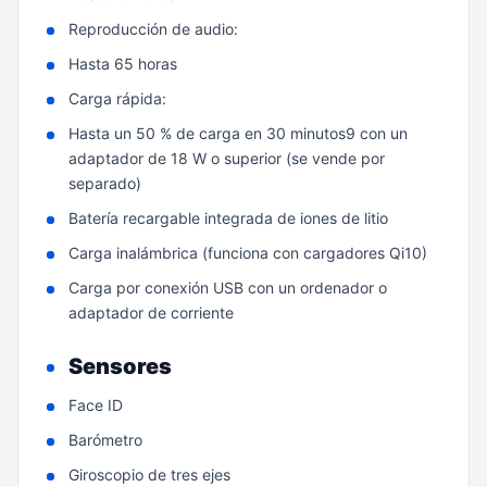
Reproducción de audio:
Hasta 65 horas
Carga rápida:
Hasta un 50 % de carga en 30 minutos9 con un
adaptador de 18 W o superior (se vende por
separado)
Batería recargable integrada de iones de litio
Carga inalámbrica (funciona con cargadores Qi10)
Carga por conexión USB con un ordenador o
adaptador de corriente
Sensores
Face ID
Barómetro
Giroscopio de tres ejes