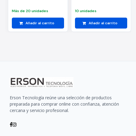
Más de 20 unidades
10 unidades
Añadir al carrito
Añadir al carrito
Erson Tecnología reúne una selección de productos
preparada para comprar online con confianza, atención
cercana y servicio profesional.