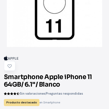
APPLE
Smartphone Apple iPhone 11
64GB/ 6.1"/ Blanco
Sin valoraciones
Preguntas respondidas
Producto destacado
en Smartphone