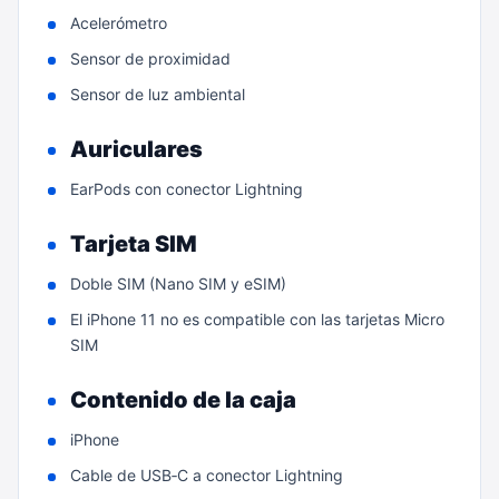
Acelerómetro
Sensor de proximidad
Sensor de luz ambiental
Auriculares
EarPods con conector Lightning
Tarjeta SIM
Doble SIM (Nano SIM y eSIM)
El iPhone 11 no es compatible con las tarjetas Micro
SIM
Contenido de la caja
iPhone
Cable de USB‑C a conector Lightning