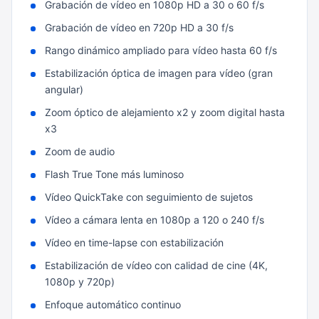
Grabación de vídeo en 1080p HD a 30 o 60 f/s
Grabación de vídeo en 720p HD a 30 f/s
Rango dinámico ampliado para vídeo hasta 60 f/s
Estabilización óptica de imagen para vídeo (gran
angular)
Zoom óptico de alejamiento x2 y zoom digital hasta
x3
Zoom de audio
Flash True Tone más luminoso
Vídeo QuickTake con seguimiento de sujetos
Vídeo a cámara lenta en 1080p a 120 o 240 f/s
Vídeo en time-lapse con estabili­zación
Estabilización de vídeo con calidad de cine (4K,
1080p y 720p)
Enfoque automático continuo