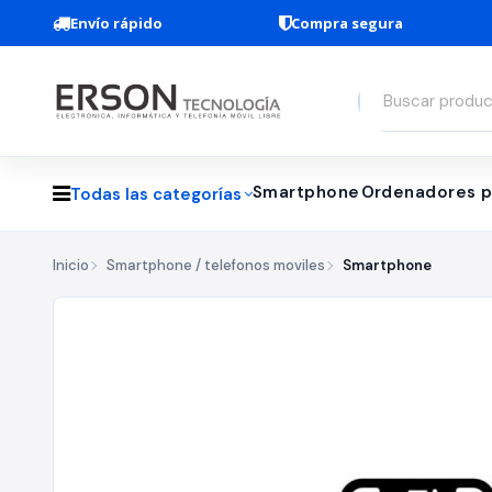
Envío rápido
Compra segura
Smartphone
Ordenadores p
Todas las categorías
Inicio
Smartphone / telefonos moviles
Smartphone