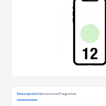
Descripción
Valoraciones
Preguntas