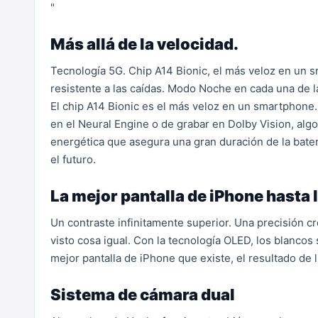
"
Más allá de la velocidad.
Tecnología 5G. Chip A14 Bionic, el más veloz en un 
resistente a las caídas. Modo Noche en cada una de 
El chip A14 Bionic es el más veloz en un smartphone
en el Neural Engine o de grabar en Dolby Vision, alg
energética que asegura una gran duración de la bater
el futuro.
La mejor pantalla de iPhone hasta 
Un contraste infinitamente superior. Una precisión c
visto cosa igual. Con la tecnología OLED, los blancos 
mejor pantalla de iPhone que existe, el resultado de ll
Sistema de cámara dual