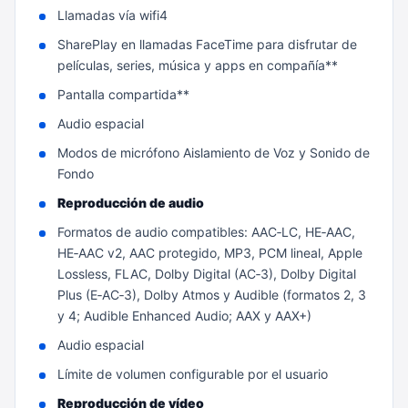
Llamadas vía wifi4
SharePlay en llamadas FaceTime para disfrutar de
películas, series, música y apps en compañía**
Pantalla compartida**
Audio espacial
Modos de micrófono Aislamiento de Voz y Sonido de
Fondo
Reproducción de audio
Formatos de audio compatibles: AAC‑LC, HE‑AAC,
HE‑AAC v2, AAC protegido, MP3, PCM lineal, Apple
Lossless, FLAC, Dolby Digital (AC‑3), Dolby Digital
Plus (E‑AC‑3), Dolby Atmos y Audible (formatos 2, 3
y 4; Audible Enhanced Audio; AAX y AAX+)
Audio espacial
Límite de volumen configurable por el usuario
Reproducción de vídeo