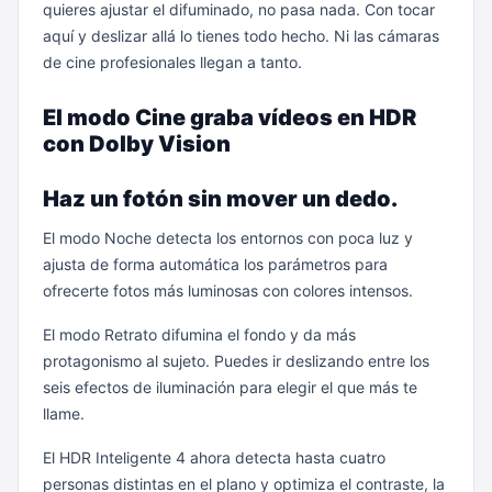
quieres ajustar el difuminado, no pasa nada. Con tocar
aquí y deslizar allá lo tienes todo hecho. Ni las cámaras
de cine profesionales llegan a tanto.
El modo Cine graba vídeos en HDR
con Dolby Vision
Haz un fotón sin mover un dedo.
El modo Noche detecta los entornos con poca luz y
ajusta de forma automática los parámetros para
ofrecerte fotos más luminosas con colores intensos.
El modo Retrato difumina el fondo y da más
protagonismo al sujeto. Puedes ir deslizando entre los
seis efectos de iluminación para elegir el que más te
llame.
El HDR Inteligente 4 ahora detecta hasta cuatro
personas distintas en el plano y optimiza el contraste, la