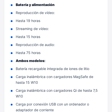
Batería y alimentación
Reproducción de vídeo:
Hasta 19 horas
Streaming de vídeo:
Hasta 15 horas
Reproducción de audio:
Hasta 75 horas
Ambos modelos:
Batería recargable integrada de iones de litio
Carga inalámbrica con cargadores MagSafe de
hasta 15 W10
Carga inalámbrica con cargadores Qi de hasta 7,5
W10
Carga por conexión USB con un ordenador o
adaptador de corriente