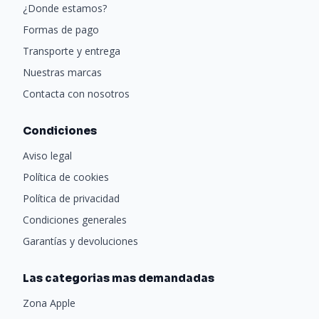
¿Donde estamos?
Formas de pago
Transporte y entrega
Nuestras marcas
Contacta con nosotros
Condiciones
Aviso legal
Política de cookies
Política de privacidad
Condiciones generales
Garantías y devoluciones
Las categorias mas demandadas
Zona Apple