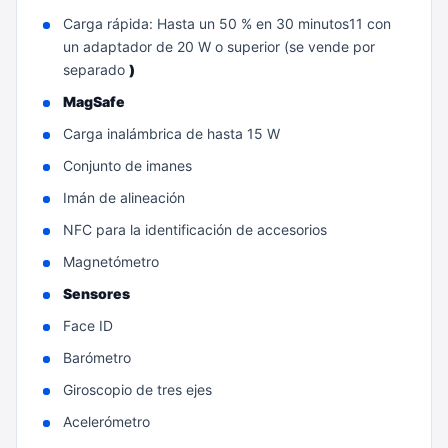
Carga rápida: Hasta un 50 % en 30 minutos11 con
un adaptador de 20 W o superior (se vende por
separado
)
MagSafe
Carga inalámbrica de hasta 15 W
Conjunto de imanes
Imán de alineación
NFC para la identificación de accesorios
Magnetómetro
Sensores
Face ID
Barómetro
Giroscopio de tres ejes
Acelerómetro