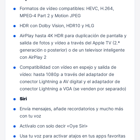
Formatos de vídeo compatibles: HEVC, H.264,
MPEG‑4 Part 2 y Motion JPEG
HDR con Dolby Vision, HDR10 y HLG
AirPlay hasta 4K HDR para duplicación de pantalla y
salida de fotos y vídeo a través del Apple TV (2.ª
generación o posterior) o de un televisor inteligente
con AirPlay 2
Compatibilidad con vídeo en espejo y salida de
vídeo: hasta 1080p a través del adaptador de
conector Lightning a AV digital y el adaptador de
conector Lightning a VGA (se venden por separado)
Siri
Envía mensajes, añade recordatorios y mucho más
con tu voz
Actívalo con solo decir «Oye Siri»
Usa tu voz para activar atajos en tus apps favoritas