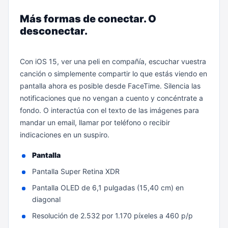
Más formas de conectar. O
desconectar.
Con iOS 15, ver una peli en compañía, escuchar vuestra
canción o simplemente compartir lo que estás viendo en
pantalla ahora es posible desde FaceTime. Silencia las
notificaciones que no vengan a cuento y concéntrate a
fondo. O interactúa con el texto de las imágenes para
mandar un email, llamar por teléfono o recibir
indicaciones en un suspiro.
Pantalla
Pantalla Super Retina XDR
Pantalla OLED de 6,1 pulgadas (15,40 cm) en
diagonal
Resolución de 2.532 por 1.170 píxeles a 460 p/p