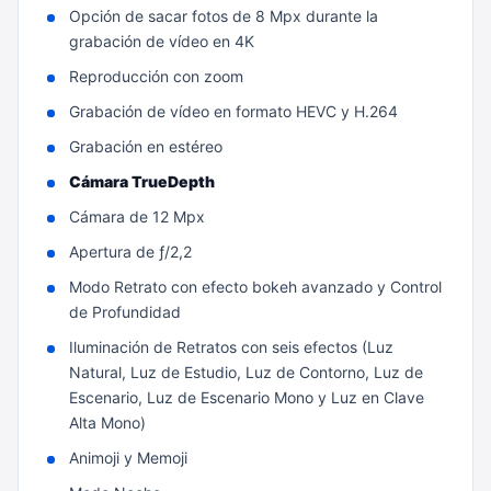
Opción de sacar fotos de 8 Mpx durante la
grabación de vídeo en 4K
Reproducción con zoom
Grabación de vídeo en formato HEVC y H.264
Grabación en estéreo
Cámara TrueDepth
Cámara de 12 Mpx
Apertura de ƒ/2,2
Modo Retrato con efecto bokeh avanzado y Control
de Profundidad
Iluminación de Retratos con seis efectos (Luz
Natural, Luz de Estudio, Luz de Contorno, Luz de
Escenario, Luz de Escenario Mono y Luz en Clave
Alta Mono)
Animoji y Memoji