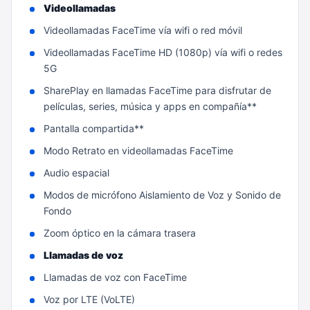
Videollamadas
Videollamadas FaceTime vía wifi o red móvil
Videollamadas FaceTime HD (1080p) vía wifi o redes
5G
SharePlay en llamadas FaceTime para disfrutar de
películas, series, música y apps en compañía**
Pantalla compartida**
Modo Retrato en videollamadas FaceTime
Audio espacial
Modos de micrófono Aislamiento de Voz y Sonido de
Fondo
Zoom óptico en la cámara trasera
Llamadas de voz
Llamadas de voz con FaceTime
Voz por LTE (VoLTE)