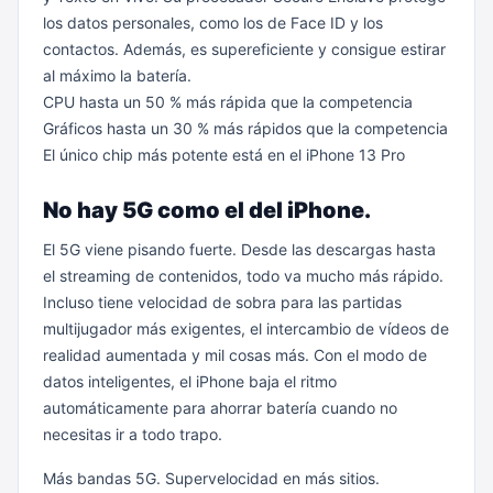
los datos personales, como los de Face ID y los
contactos. Además, es supereficiente y consigue estirar
al máximo la batería.
CPU hasta un 50 % más rápida que la competencia
Gráficos hasta un 30 % más rápidos que la competencia
El único chip más potente está en el iPhone 13 Pro
No hay 5G como el del iPhone.
El 5G viene pisando fuerte. Desde las descargas hasta
el streaming de contenidos, todo va mucho más rápido.
Incluso tiene velocidad de sobra para las partidas
multijugador más exigentes, el intercambio de vídeos de
realidad aumentada y mil cosas más. Con el modo de
datos inteligentes, el iPhone baja el ritmo
automáticamente para ahorrar batería cuando no
necesitas ir a todo trapo.
Más bandas 5G. Supervelocidad en más sitios.