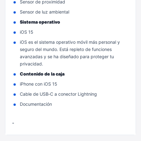
Sensor de proximidad
Sensor de luz ambiental
Sistema operativo
iOS 15
iOS es el sistema operativo móvil más personal y
seguro del mundo. Está repleto de funciones
avanzadas y se ha diseñado para proteger tu
privacidad.
Contenido de la caja
iPhone con iOS 15
Cable de USB‑C a conector Lightning
Documentación
"