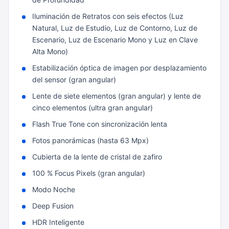
Iluminación de Retratos con seis efectos (Luz
Natural, Luz de Estudio, Luz de Contorno, Luz de
Escenario, Luz de Escenario Mono y Luz en Clave
Alta Mono)
Estabilización óptica de imagen por desplazamiento
del sensor (gran angular)
Lente de siete elementos (gran angular) y lente de
cinco elementos (ultra gran angular)
Flash True Tone con sincronización lenta
Fotos panorámicas (hasta 63 Mpx)
Cubierta de la lente de cristal de zafiro
100 % Focus Pixels (gran angular)
Modo Noche
Deep Fusion
HDR Inteligente