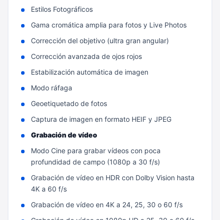
Estilos Fotográficos
Gama cromática amplia para fotos y Live Photos
Corrección del objetivo (ultra gran angular)
Corrección avanzada de ojos rojos
Estabilización automática de imagen
Modo ráfaga
Geoetiquetado de fotos
Captura de imagen en formato HEIF y JPEG
Grabación de vídeo
Modo Cine para grabar vídeos con poca
profundidad de campo (1080p a 30 f/s)
Grabación de vídeo en HDR con Dolby Vision hasta
4K a 60 f/s
Grabación de vídeo en 4K a 24, 25, 30 o 60 f/s