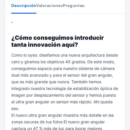
Descripción
Valoraciones
Preguntas
"
¿Cómo conseguimos introducir
tanta innovación aquí?
Como lo oyes: diseñamos una nueva arquitectura desde
cero y giramos los objetivos 45 grados. De este modo,
conseguimos espacio para nuestro sistema de cámara
dual más avanzado y para el sensor del gran angular,
que es más grande que nunca. También hemos
integrado nuestra tecnología de estabili­zación óptica de
imagen por desplazamiento del sensor y hemos puesto
al ultra gran angular un sensor más rápido. Ahí queda
eso.
El nuevo ultra gran angular muestra más detalle en las
zonas oscuras de tus fotos
El nuevo gran angular
captura un 47 % más de luz para lograr mejores