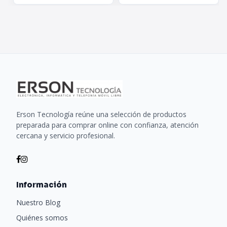
Erson Tecnología reúne una selección de productos
preparada para comprar online con confianza, atención
cercana y servicio profesional.
Información
Nuestro Blog
Quiénes somos