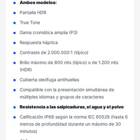
Ambos modelos:
Pantalla HDR
True Tone
Gama cromática amplia (P3)
Respuesta háptica
Contraste de 2.000.000:1 (típico)
Brillo máximo de 800 nits (típico) o de 1.200 nits
(HDR)
Cubierta oleófuga antihuellas
Compatible con la presentación simultánea de
múltiples idiomas y grupos de caracteres
Resistencia a las salpicaduras, el agua y el polvo
Calificación IP68 según la norma IEC 60529 (hasta 6
metros de profundidad durante un máximo de 30
minutos)