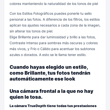
colores manteniendo la naturalidad de los tonos de piel
Con los Estilos Fotográficos puedes ponerle tu sello
personal a las fotos. A diferencia de los filtros, los estilos
aplican los ajustes necesarios a cada zona de la imagen,
sin alterar los tonos de piel.
Elige Brillante para dar luminosidad y brillo a las fotos,
Contraste Intenso para sombras más oscuras y colores
más vivos, y Frío o Cálido para acentuar los subtonos
azules o dorados. A esto se le llama tener estilo.
Cuando hayas elegido un estilo,
como Brillante, tus fotos tendrán
automáticamente ese look
Una cámara frontal a la que no hay
quien le tosa.
La cámara TrueDepth tiene todas tus prestaciones