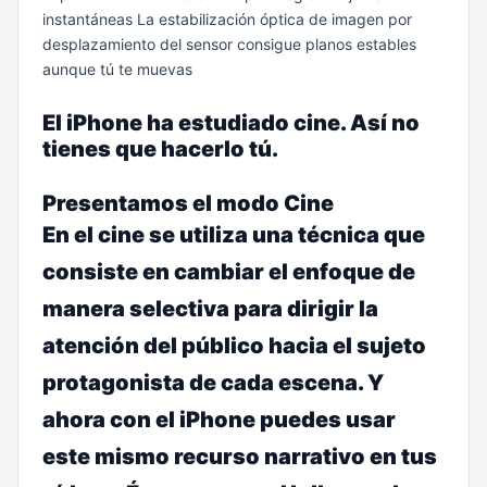
instantáneas
La estabili­zación óptica de imagen por
desplazamiento del sensor consigue planos estables
aunque tú te muevas
El iPhone ha estudiado cine. Así no
tienes que hacerlo tú.
Presentamos el modo Cine
En el cine se utiliza una técnica que
consiste en cambiar el enfoque de
manera selectiva para dirigir la
atención del público hacia el sujeto
protagonista de cada escena. Y
ahora con el iPhone puedes usar
este mismo recurso narrativo en tus