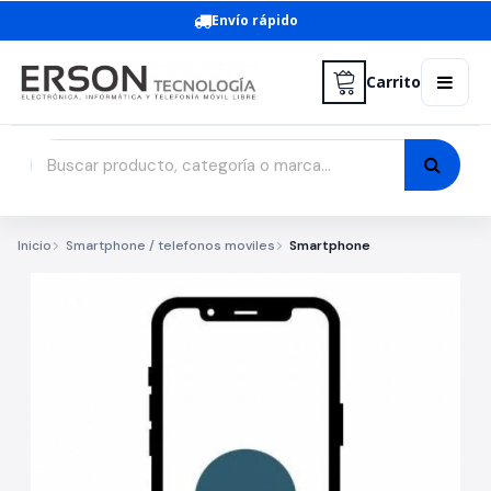
Envío rápido
Carrito
Inicio
Smartphone / telefonos moviles
Smartphone