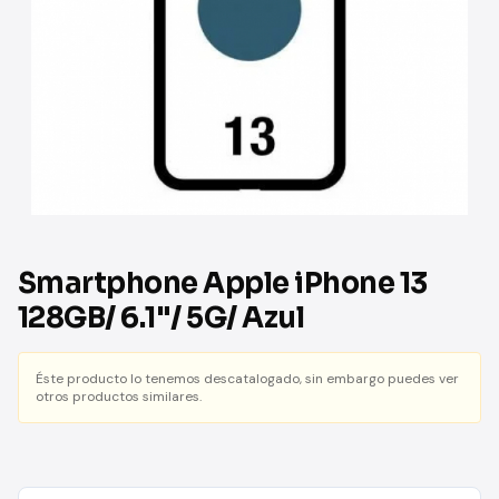
Smartphone Apple iPhone 13
128GB/ 6.1"/ 5G/ Azul
Éste producto lo tenemos descatalogado, sin embargo puedes ver
otros productos similares.