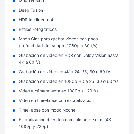
Modo Noche
Deep Fusion
HDR Inteligente 4
Estilos Fotográficos
Modo Cine para grabar vídeos con poca
profundidad de campo (1080p a 30 f/s)
Grabación de vídeo en HDR con Dolby Vision hasta
4K a 60 f/s
Grabación de vídeo en 4K a 24, 25, 30 o 60 f/s
Grabación de vídeo en 1080p HD a 25, 30 o 60 f/s
Vídeo a cámara lenta en 1080p a 120 f/s
Vídeo en time‑lapse con estabili­zación
Time-lapse con modo Noche
Estabilización de vídeo con calidad de cine (4K,
1080p y 720p)