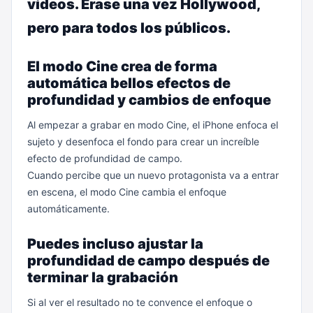
vídeos. Érase una vez Hollywood,
pero para todos los públicos.
El modo Cine crea de forma
automática bellos efectos de
profundidad y cambios de enfoque
Al empezar a grabar en modo Cine, el iPhone enfoca el
sujeto y desenfoca el fondo para crear un increíble
efecto de profundidad de campo.
Cuando percibe que un nuevo protagonista va a entrar
en escena, el modo Cine cambia el enfoque
automáticamente.
Puedes incluso ajustar la
profundidad de campo después de
terminar la grabación
Si al ver el resultado no te convence el enfoque o