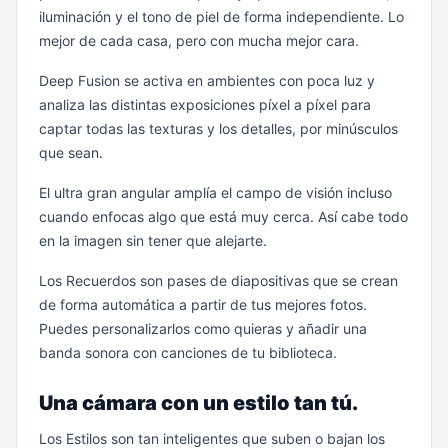
iluminación y el tono de piel de forma independiente. Lo
mejor de cada casa, pero con mucha mejor cara.
Deep Fusion se activa en ambientes con poca luz y
analiza las distintas exposiciones píxel a píxel para
captar todas las texturas y los detalles, por minúsculos
que sean.
El ultra gran angular amplía el campo de visión incluso
cuando enfocas algo que está muy cerca. Así cabe todo
en la imagen sin tener que alejarte.
Los Recuerdos son pases de diapositivas que se crean
de forma automática a partir de tus mejores fotos.
Puedes personalizarlos como quieras y añadir una
banda sonora con canciones de tu biblioteca.
Una cámara con un estilo tan tú.
Los Estilos son tan inteligentes que suben o bajan los