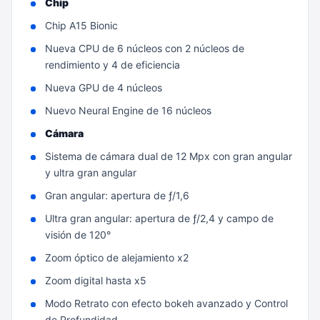
Chip
Chip A15 Bionic
Nueva CPU de 6 núcleos con 2 núcleos de
rendimiento y 4 de eficiencia
Nueva GPU de 4 núcleos
Nuevo Neural Engine de 16 núcleos
Cámara
Sistema de cámara dual de 12 Mpx con gran angular
y ultra gran angular
Gran angular: apertura de ƒ/1,6
Ultra gran angular: apertura de ƒ/2,4 y campo de
visión de 120°
Zoom óptico de alejamiento x2
Zoom digital hasta x5
Modo Retrato con efecto bokeh avanzado y Control
de Profundidad