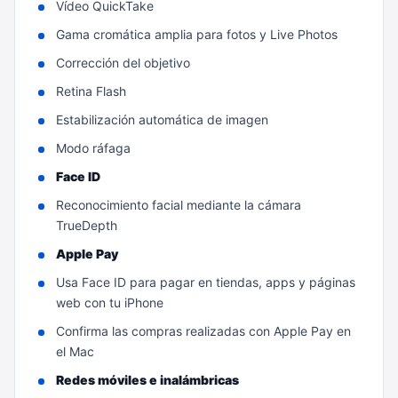
Vídeo QuickTake
Gama cromática amplia para fotos y Live Photos
Corrección del objetivo
Retina Flash
Estabilización automática de imagen
Modo ráfaga
Face ID
Reconoci­miento facial mediante la cámara
TrueDepth
Apple Pay
Usa Face ID para pagar en tiendas, apps y páginas
web con tu iPhone
Confirma las compras realizadas con Apple Pay en
el Mac
Redes móviles e inalámbricas