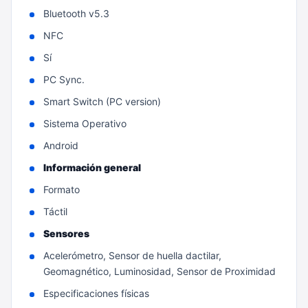
Bluetooth v5.3
NFC
Sí
PC Sync.
Smart Switch (PC version)
Sistema Operativo
Android
Información general
Formato
Táctil
Sensores
Acelerómetro, Sensor de huella dactilar,
Geomagnético, Luminosidad, Sensor de Proximidad
Especificaciones físicas