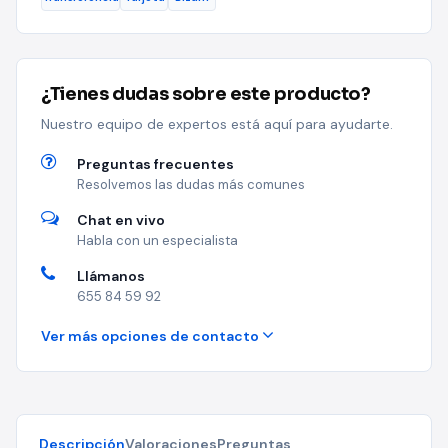
¿Tienes dudas sobre este producto?
Nuestro equipo de expertos está aquí para ayudarte.
Preguntas frecuentes
Resolvemos las dudas más comunes
Chat en vivo
Habla con un especialista
Llámanos
655 84 59 92
Ver más opciones de contacto
Descripción
Valoraciones
Preguntas