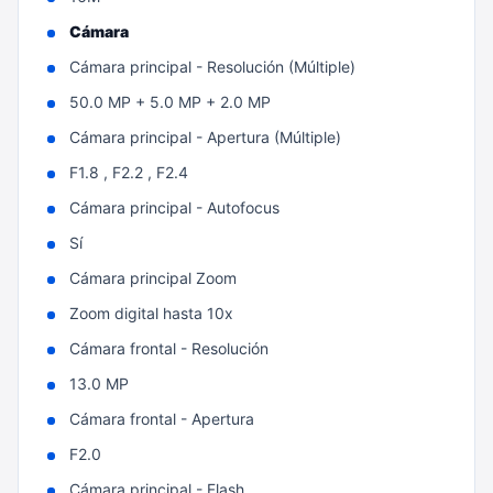
Cámara
Cámara principal - Resolución (Múltiple)
50.0 MP + 5.0 MP + 2.0 MP
Cámara principal - Apertura (Múltiple)
F1.8 , F2.2 , F2.4
Cámara principal - Autofocus
Sí
Cámara principal Zoom
Zoom digital hasta 10x
Cámara frontal - Resolución
13.0 MP
Cámara frontal - Apertura
F2.0
Cámara principal - Flash