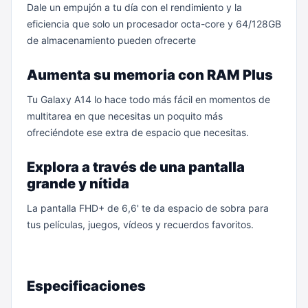
Dale un empujón a tu día con el rendimiento y la
eficiencia que solo un procesador octa-core y 64/128GB
de almacenamiento pueden ofrecerte
Aumenta su memoria con RAM Plus
Tu Galaxy A14 lo hace todo más fácil en momentos de
multitarea en que necesitas un poquito más
ofreciéndote ese extra de espacio que necesitas.
Explora a través de una pantalla
grande y nítida
La pantalla FHD+ de 6,6' te da espacio de sobra para
tus películas, juegos, vídeos y recuerdos favoritos.
Especificaciones