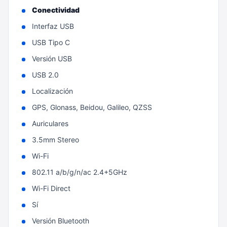
Conectividad
Interfaz USB
USB Tipo C
Versión USB
USB 2.0
Localización
GPS, Glonass, Beidou, Galileo, QZSS
Auriculares
3.5mm Stereo
Wi-Fi
802.11 a/b/g/n/ac 2.4+5GHz
Wi-Fi Direct
Sí
Versión Bluetooth