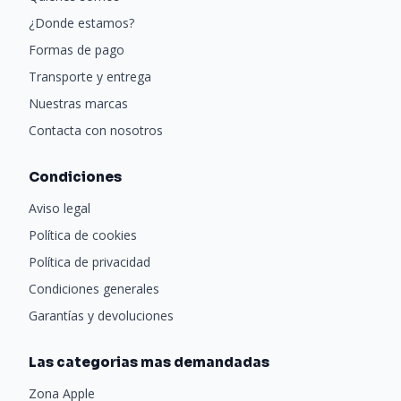
¿Donde estamos?
Formas de pago
Transporte y entrega
Nuestras marcas
Contacta con nosotros
Condiciones
Aviso legal
Política de cookies
Política de privacidad
Condiciones generales
Garantías y devoluciones
Las categorias mas demandadas
Zona Apple