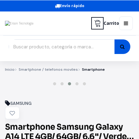
Envío rápido
Carrito
Inicio
Smartphone / telefonos moviles
Smartphone
SAMSUNG
Smartphone Samsung Galaxy
A14 LTE 4GB/ 64GB/ 6.6"/ Verde