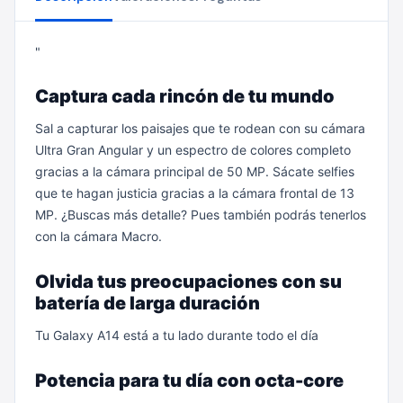
"
Captura cada rincón de tu mundo
Sal a capturar los paisajes que te rodean con su cámara
Ultra Gran Angular y un espectro de colores completo
gracias a la cámara principal de 50 MP. Sácate selfies
que te hagan justicia gracias a la cámara frontal de 13
MP. ¿Buscas más detalle? Pues también podrás tenerlos
con la cámara Macro.
Olvida tus preocupaciones con su
batería de larga duración
Tu Galaxy A14 está a tu lado durante todo el día
Potencia para tu día con octa-core