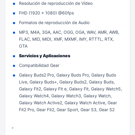
Resolución de reproducción de Vídeo
FHD (1920 x 1080) @60fps
Formatos de reproducción de Audio
MP3, M4A, 3GA, AAC, OGG, OGA, WAV, AMR, AWB,
FLAC, MID, MIDI, XMF, MXMF, IMY, RTTTL, RTX,
OTA
Servicios y Aplicaciones
Compatibilidad Gear
Galaxy Buds2 Pro, Galaxy Buds Pro, Galaxy Buds
Live, Galaxy Buds+, Galaxy Buds2, Galaxy Buds,
Galaxy Fit2, Galaxy Fit e, Galaxy Fit, Galaxy Watch5,
Galaxy Watch4, Galaxy Watch3, Galaxy Watch,
Galaxy Watch Active2, Galaxy Watch Active, Gear
Fit2 Pro, Gear Fit2, Gear Sport, Gear S3, Gear S2
"