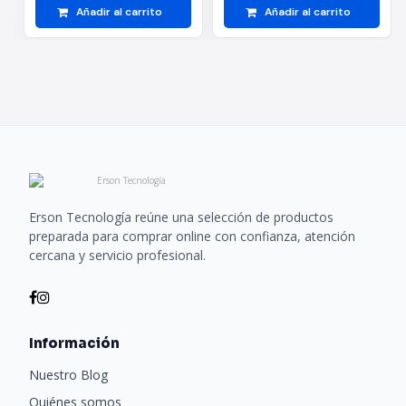
Añadir al carrito
Añadir al carrito
Erson Tecnología reúne una selección de productos
preparada para comprar online con confianza, atención
cercana y servicio profesional.
Información
Nuestro Blog
Quiénes somos