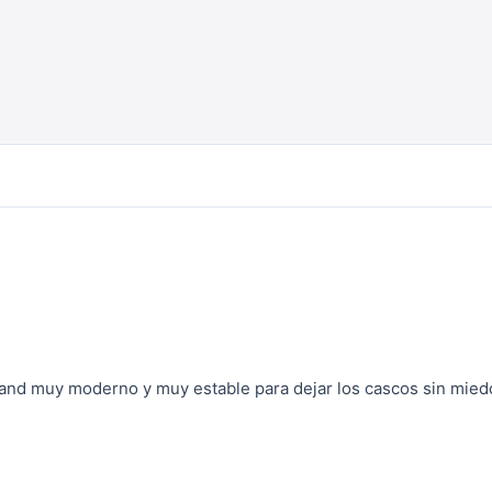
tand muy moderno y muy estable para dejar los cascos sin mie