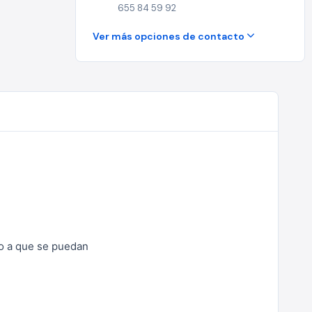
655 84 59 92
Ver más opciones de contacto
do a que se puedan