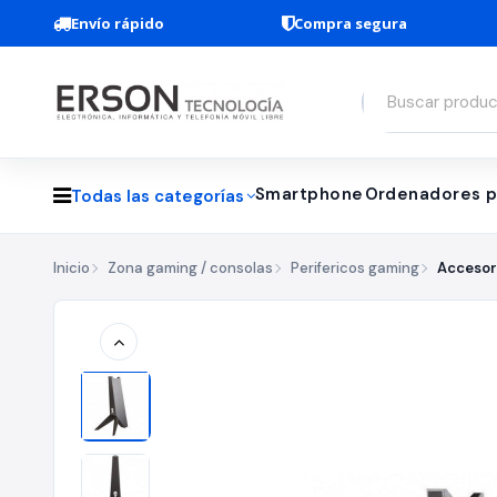
Envío rápido
Compra segura
Smartphone
Ordenadores p
Todas las categorías
Inicio
Zona gaming / consolas
Perifericos gaming
Accesor