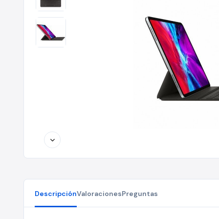
Descripción
Valoraciones
Preguntas