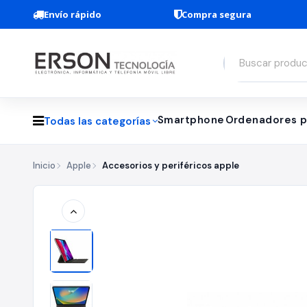
Envío rápido
Compra segura
Smartphone
Ordenadores p
Todas las categorías
Inicio
Apple
Accesorios y periféricos apple