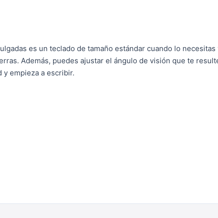
 pulgadas es un teclado de tamaño estándar cuando lo necesitas
erras. Además, puedes ajustar el ángulo de visión que te result
d y empieza a escribir.