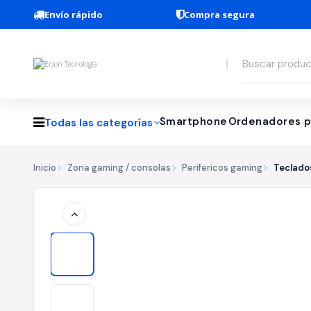
Envío rápido
Compra segura
Smartphone
Ordenadores p
Todas las categorías
Inicio
Zona gaming / consolas
Perifericos gaming
Teclado