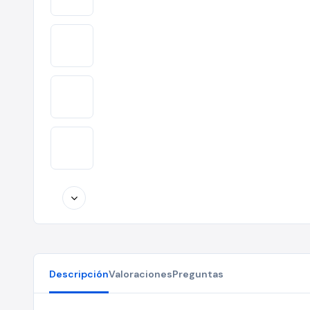
Descripción
Valoraciones
Preguntas