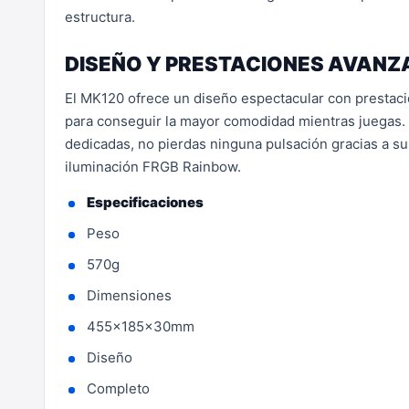
estructura.
DISEÑO Y PRESTACIONES AVAN
El MK120 ofrece un diseño espectacular con prestaci
para conseguir la mayor comodidad mientras juegas.
dedicadas, no pierdas ninguna pulsación gracias a su
iluminación FRGB Rainbow.
Especificaciones
Peso
570g
Dimensiones
455x185x30mm
Diseño
Completo