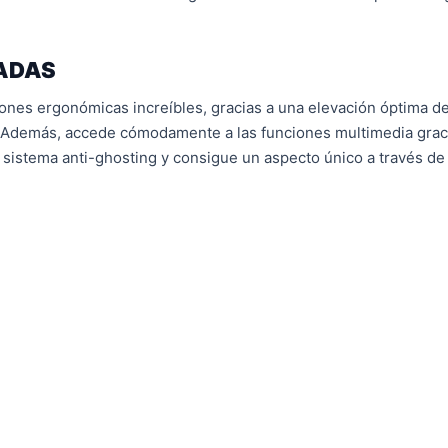
ZADAS
ones ergonómicas increíbles, gracias a una elevación óptima de
 Además, accede cómodamente a las funciones multimedia graci
 sistema anti-ghosting y consigue un aspecto único a través de