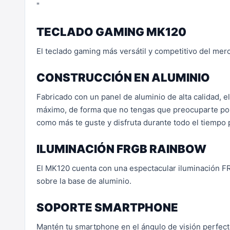
"
TECLADO GAMING MK120
El teclado gaming más versátil y competitivo del me
CONSTRUCCIÓN EN ALUMINIO
Fabricado con un panel de aluminio de alta calidad, e
máximo, de forma que no tengas que preocuparte por 
como más te guste y disfruta durante todo el tiempo 
ILUMINACIÓN FRGB RAINBOW
El MK120 cuenta con una espectacular iluminación FR
sobre la base de aluminio.
SOPORTE SMARTPHONE
Mantén tu smartphone en el ángulo de visión perfecto