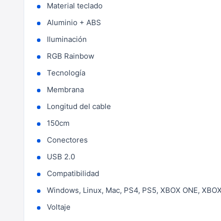
Material teclado
Aluminio + ABS
Iluminación
RGB Rainbow
Tecnología
Membrana
Longitud del cable
150cm
Conectores
USB 2.0
Compatibilidad
Windows, Linux, Mac, PS4, PS5, XBOX ONE, XBOX
Voltaje