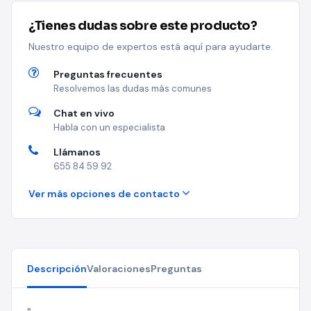
¿Tienes dudas sobre este producto?
Nuestro equipo de expertos está aquí para ayudarte.
Preguntas frecuentes
Resolvemos las dudas más comunes
Chat en vivo
Habla con un especialista
Llámanos
655 84 59 92
Ver más opciones de contacto
Descripción
Valoraciones
Preguntas