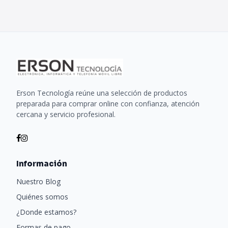
Erson Tecnología reúne una selección de productos
preparada para comprar online con confianza, atención
cercana y servicio profesional.
Información
Nuestro Blog
Quiénes somos
¿Donde estamos?
Formas de pago