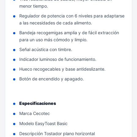
menor tiempo.
Regulador de potencia con 6 niveles para adaptarse
a las necesidades de cada alimento.
Bandeja recogemigas amplia y de fácil extracción
para un uso más cómodo y limpio.
Señal acústica con timbre.
Indicador luminoso de funcionamiento.
Hueco recogecables y base antideslizante.
Botón de encendido y apagado.
Especificaciones
Marca Cecotec
Modelo EasyToast Basic
Descripción Tostador plano horizontal