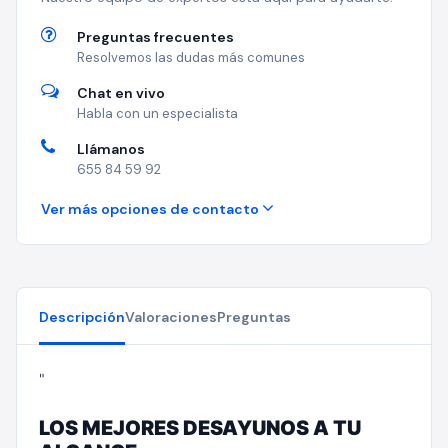
Preguntas frecuentes
Resolvemos las dudas más comunes
Chat en vivo
Habla con un especialista
Llámanos
655 84 59 92
Ver más opciones de contacto
Descripción
Valoraciones
Preguntas
"
LOS MEJORES DESAYUNOS A TU