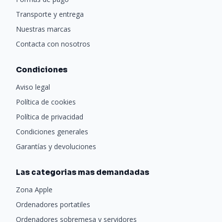
Transporte y entrega
Nuestras marcas
Contacta con nosotros
Condiciones
Aviso legal
Política de cookies
Política de privacidad
Condiciones generales
Garantías y devoluciones
Las categorias mas demandadas
Zona Apple
Ordenadores portatiles
Ordenadores sobremesa y servidores