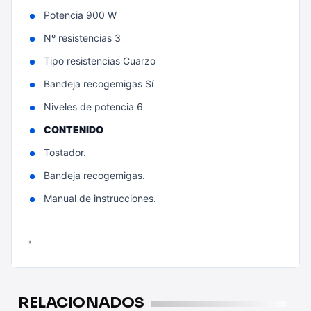
Potencia 900 W
Nº resistencias 3
Tipo resistencias Cuarzo
Bandeja recogemigas Sí
Niveles de potencia 6
CONTENIDO
Tostador.
Bandeja recogemigas.
Manual de instrucciones.
"
RELACIONADOS