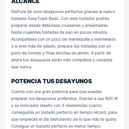
ALCANCE
Disfruta de unos desayunos perfectos gracias al nuevo
tostador EasyToast Basic. Con este tostador podrás
preparar desde deliciosos cruasanes y ensaimadas
hasta crujientes tostadas de pan en pocos minutos.
Acompañalas con un poco de mantequilla y mermelada
o si eres más de salado, prepara tus tostadas con un
poco de tomate y finas lonchas de jamón. A partir de
ahora tus desayunos serán más completos y variados
que nunca.
POTENCIA TUS DESAYUNOS
Cuenta con una gran potencia para que puedas
preparar tus desayunos preferidos. Gracias a sus 900 W
y su innovador diseño con 3 resistencias cuarzo
conseguirás un tostado perfecto en tiempo récord, para
que empieces el día disfrutando de lo que más te gusta.
Consigue un tostado perfecto en menor tiempo.