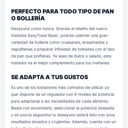
PERFECTO PARA TODO TIPO DE PAN
O BOLLERÍA
Desayuna como nunca. Gracias al diseño del nuevo
tostador EasyToast Basic, podrás calentar una gran
variedad de bollería como cruasanes, ensaimadas y
napolitanas o preparar infinidad de tostadas con el tipo
de pan que prefieras. Ya seas de dulce o salado, este
tostador es el mejor complemento para tus mañanas.
SE ADAPTA A TUS GUSTOS
Es uno de los tostadores más cómodos de utilizar ya
que dispone de un regulador con 6 niveles de potencia
para adaptarse a las necesidades de cada alimento.
Basta con encenderlo, seleccionar la potencia deseada
y en pocos segundos tu desayuno estará listo con unos
resultados dorados y crujientes. Además, cuenta con un