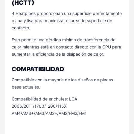
(HCTT)
4 Heatpipes proporcionan una superficie perfectamente
plana y lisa para maximizar el área de superficie de
contacto.
Esto permite una pérdida mínima de transferencia de
calor mientras está en contacto directo con la CPU para
aumentar la eficiencia de la disipación de calor.
COMPATIBILIDAD
Compatible con la mayoría de los diseños de placas
base actuales.
Compatibilidad de enchufes: LGA
2066/2011/1700/1200/115X
AM4/AM3+/AM3/AM2+/AM2/FM2/FM1