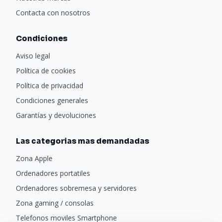
Contacta con nosotros
Condiciones
Aviso legal
Política de cookies
Política de privacidad
Condiciones generales
Garantías y devoluciones
Las categorias mas demandadas
Zona Apple
Ordenadores portatiles
Ordenadores sobremesa y servidores
Zona gaming / consolas
Telefonos moviles Smartphone