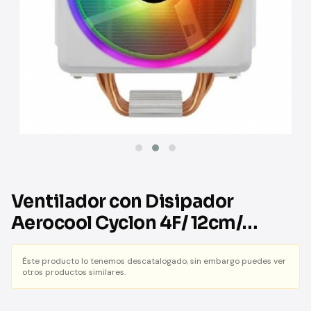
Ventilador con Disipador
Aerocool Cyclon 4F/ 12cm/
Blanco
Éste producto lo tenemos descatalogado, sin embargo puedes ver
otros productos similares.