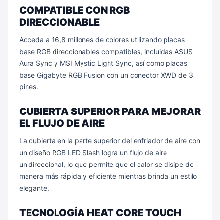
COMPATIBLE CON RGB
DIRECCIONABLE
Acceda a 16,8 millones de colores utilizando placas
base RGB direccionables compatibles, incluidas ASUS
Aura Sync y MSI Mystic Light Sync, así como placas
base Gigabyte RGB Fusion con un conector XWD de 3
pines.
CUBIERTA SUPERIOR PARA MEJORAR
EL FLUJO DE AIRE
La cubierta en la parte superior del enfriador de aire con
un diseño RGB LED Slash logra un flujo de aire
unidireccional, lo que permite que el calor se disipe de
manera más rápida y eficiente mientras brinda un estilo
elegante.
TECNOLOGÍA HEAT CORE TOUCH