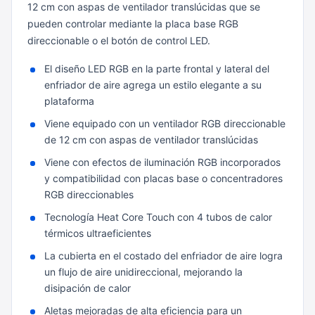
12 cm con aspas de ventilador translúcidas que se
pueden controlar mediante la placa base RGB
direccionable o el botón de control LED.
El diseño LED RGB en la parte frontal y lateral del
enfriador de aire agrega un estilo elegante a su
plataforma
Viene equipado con un ventilador RGB direccionable
de 12 cm con aspas de ventilador translúcidas
Viene con efectos de iluminación RGB incorporados
y compatibilidad con placas base o concentradores
RGB direccionables
Tecnología Heat Core Touch con 4 tubos de calor
térmicos ultraeficientes
La cubierta en el costado del enfriador de aire logra
un flujo de aire unidireccional, mejorando la
disipación de calor
Aletas mejoradas de alta eficiencia para un