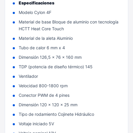
Especificaciones
Modelo Cylon 4F
Material de base Bloque de aluminio con tecnología
HCTT Heat Core Touch
Material de la aleta Aluminio
Tubo de calor 6 mm x 4
Dimensión 126,5 x 76 x 160 mm
TDP (potencia de diseño térmico) 145
Ventilador
Velocidad 800-1800 rpm
Conector PWM de 4 pines
Dimensión 120 x 120 x 25 mm
Tipo de rodamiento Cojinete Hidráulico
Voltaje iniciado 5V