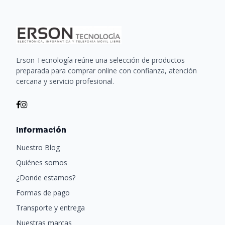
Erson Tecnología reúne una selección de productos
preparada para comprar online con confianza, atención
cercana y servicio profesional.
Información
Nuestro Blog
Quiénes somos
¿Donde estamos?
Formas de pago
Transporte y entrega
Nuestras marcas