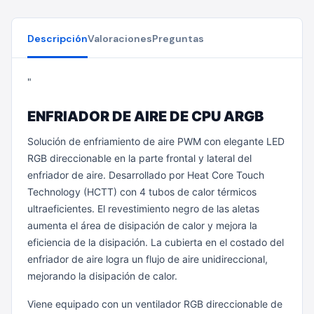
Descripción
Valoraciones
Preguntas
"
ENFRIADOR DE AIRE DE CPU ARGB
Solución de enfriamiento de aire PWM con elegante LED
RGB direccionable en la parte frontal y lateral del
enfriador de aire. Desarrollado por Heat Core Touch
Technology (HCTT) con 4 tubos de calor térmicos
ultraeficientes. El revestimiento negro de las aletas
aumenta el área de disipación de calor y mejora la
eficiencia de la disipación. La cubierta en el costado del
enfriador de aire logra un flujo de aire unidireccional,
mejorando la disipación de calor.
Viene equipado con un ventilador RGB direccionable de