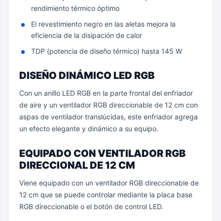
rendimiento térmico óptimo
El revestimiento negro en las aletas mejora la
eficiencia de la disipación de calor
TDP (potencia de diseño térmico) hasta 145 W
DISEÑO DINÁMICO LED RGB
Con un anillo LED RGB en la parte frontal del enfriador
de aire y un ventilador RGB direccionable de 12 cm con
aspas de ventilador translúcidas, este enfriador agrega
un efecto elegante y dinámico a su equipo.
EQUIPADO CON VENTILADOR RGB
DIRECCIONAL DE 12 CM
Viene equipado con un ventilador RGB direccionable de
12 cm que se puede controlar mediante la placa base
RGB direccionable o el botón de control LED.