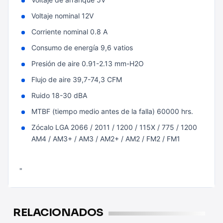
Voltaje nominal 12V
Corriente nominal 0.8 A
Consumo de energía 9,6 vatios
Presión de aire 0.91-2.13 mm-H2O
Flujo de aire 39,7-74,3 CFM
Ruido 18-30 dBA
MTBF (tiempo medio antes de la falla) 60000 hrs.
Zócalo LGA 2066 / 2011 / 1200 / 115X / 775 / 1200
AM4 / AM3+ / AM3 / AM2+ / AM2 / FM2 / FM1
"
RELACIONADOS