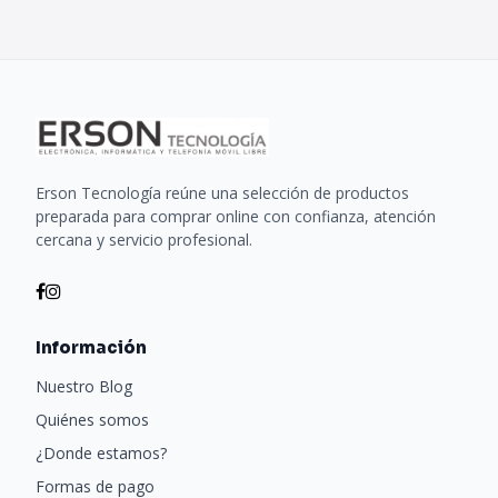
Erson Tecnología reúne una selección de productos
preparada para comprar online con confianza, atención
cercana y servicio profesional.
Información
Nuestro Blog
Quiénes somos
¿Donde estamos?
Formas de pago