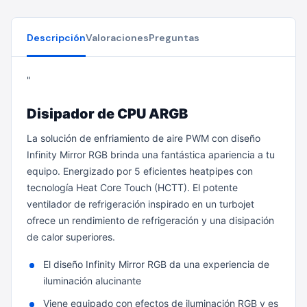
Descripción
Valoraciones
Preguntas
"
Disipador de CPU ARGB
La solución de enfriamiento de aire PWM con diseño
Infinity Mirror RGB brinda una fantástica apariencia a tu
equipo. Energizado por 5 eficientes heatpipes con
tecnología Heat Core Touch (HCTT). El potente
ventilador de refrigeración inspirado en un turbojet
ofrece un rendimiento de refrigeración y una disipación
de calor superiores.
El diseño Infinity Mirror RGB da una experiencia de
iluminación alucinante
Viene equipado con efectos de iluminación RGB y es