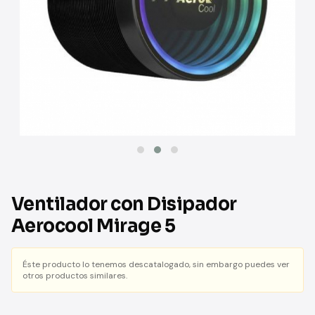
Ventilador con Disipador
Aerocool Mirage 5
Éste producto lo tenemos descatalogado, sin embargo puedes ver
otros productos similares.