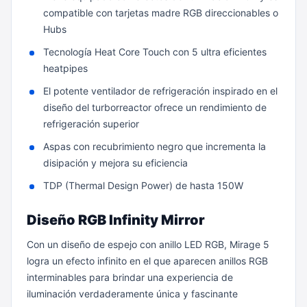
compatible con tarjetas madre RGB direccionables o
Hubs
Tecnología Heat Core Touch con 5 ultra eficientes
heatpipes
El potente ventilador de refrigeración inspirado en el
diseño del turborreactor ofrece un rendimiento de
refrigeración superior
Aspas con recubrimiento negro que incrementa la
disipación y mejora su eficiencia
TDP (Thermal Design Power) de hasta 150W
Diseño RGB Infinity Mirror
Con un diseño de espejo con anillo LED RGB, Mirage 5
logra un efecto infinito en el que aparecen anillos RGB
interminables para brindar una experiencia de
iluminación verdaderamente única y fascinante