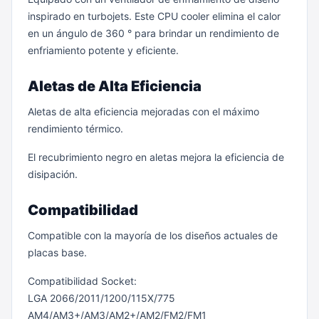
inspirado en turbojets. Este CPU cooler elimina el calor
en un ángulo de 360 ° para brindar un rendimiento de
enfriamiento potente y eficiente.
Aletas de Alta Eficiencia
Aletas de alta eficiencia mejoradas con el máximo
rendimiento térmico.
El recubrimiento negro en aletas mejora la eficiencia de
disipación.
Compatibilidad
Compatible con la mayoría de los diseños actuales de
placas base.
Compatibilidad Socket:
LGA 2066/2011/1200/115X/775
AM4/AM3+/AM3/AM2+/AM2/FM2/FM1