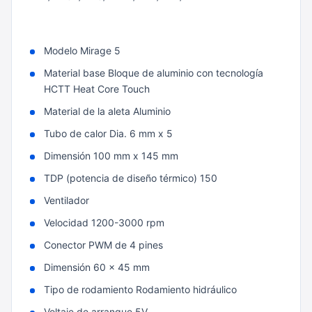
Modelo Mirage 5
Material base Bloque de aluminio con tecnología
HCTT Heat Core Touch
Material de la aleta Aluminio
Tubo de calor Dia. 6 mm x 5
Dimensión 100 mm x 145 mm
TDP (potencia de diseño térmico) 150
Ventilador
Velocidad 1200-3000 rpm
Conector PWM de 4 pines
Dimensión 60 x 45 mm
Tipo de rodamiento Rodamiento hidráulico
Voltaje de arranque 5V