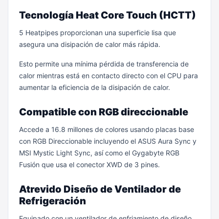
Tecnología Heat Core Touch (HCTT)
5 Heatpipes proporcionan una superficie lisa que
asegura una disipación de calor más rápida.
Esto permite una mínima pérdida de transferencia de
calor mientras está en contacto directo con el CPU para
aumentar la eficiencia de la disipación de calor.
Compatible con RGB direccionable
Accede a 16.8 millones de colores usando placas base
con RGB Direccionable incluyendo el ASUS Aura Sync y
MSI Mystic Light Sync, así como el Gygabyte RGB
Fusión que usa el conector XWD de 3 pines.
Atrevido Diseño de Ventilador de
Refrigeración
Equipado con un ventilador de enfriamiento de diseño