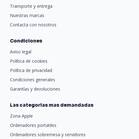
Transporte y entrega
Nuestras marcas
Contacta con nosotros
Condiciones
Aviso legal
Política de cookies
Política de privacidad
Condiciones generales
Garantías y devoluciones
Las categorias mas demandadas
Zona Apple
Ordenadores portatiles
Ordenadores sobremesa y servidores