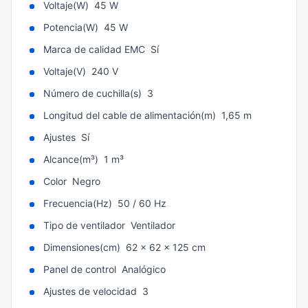
Voltaje(W) 45 W
Potencia(W) 45 W
Marca de calidad EMC Sí
Voltaje(V) 240 V
Número de cuchilla(s) 3
Longitud del cable de alimentación(m) 1,65 m
Ajustes Sí
Alcance(m³) 1 m³
Color Negro
Frecuencia(Hz) 50 / 60 Hz
Tipo de ventilador Ventilador
Dimensiones(cm) 62 x 62 x 125 cm
Panel de control Analógico
Ajustes de velocidad 3