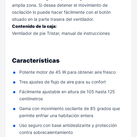
amplia zona. Si desea detener el movimiento de
oscilación lo puede hacer fácilmente con el botón
situado en la parte trasera del ventilador.
Contenido de la caja:
Ventilador de pie Tristar, manual de instrucciones
Características
Potente motor de 45 W para obtener aire fresco
Tres ajustes de flujo de aire para su confort
Fácilmente ajustable en altura de 105 hasta 125
centímetros
Gama con movimiento oscilante de 85 grados que
permite enfriar una habitación entera
Uso seguro con base antideslizante y protección
contra sobrecalentamiento