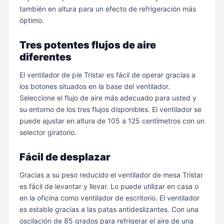
también en altura para un efecto de refrigeración más
óptimo.
Tres potentes flujos de aire
diferentes
El ventilador de pie Tristar es fácil de operar gracias a
los botones situados en la base del ventilador.
Seleccione el flujo de aire más adecuado para usted y
su entorno de los tres flujos disponibles. El ventilador se
puede ajustar en altura de 105 a 125 centímetros con un
selector giratorio.
Fácil de desplazar
Gracias a su peso reducido el ventilador de mesa Tristar
es fácil de levantar y llevar. Lo puede utilizar en casa o
en la oficina como ventilador de escritorio. El ventilador
es estable gracias a las patas antideslizantes. Con una
oscilación de 85 grados para refrigerar el aire de una