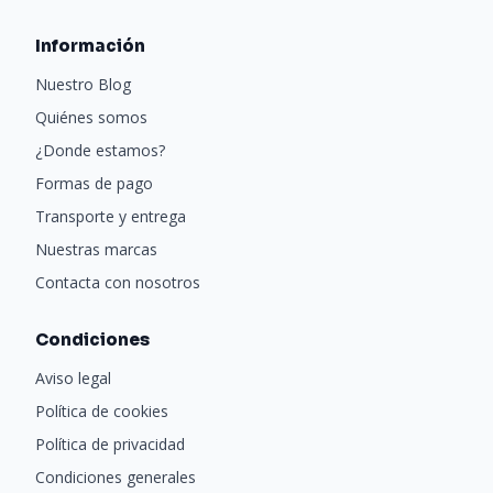
Información
Nuestro Blog
Quiénes somos
¿Donde estamos?
Formas de pago
Transporte y entrega
Nuestras marcas
Contacta con nosotros
Condiciones
Aviso legal
Política de cookies
Política de privacidad
Condiciones generales