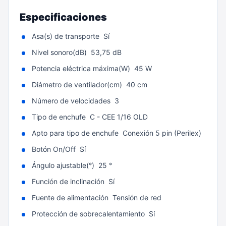
Especificaciones
Asa(s) de transporte Sí
Nivel sonoro(dB) 53,75 dB
Potencia eléctrica máxima(W) 45 W
Diámetro de ventilador(cm) 40 cm
Número de velocidades 3
Tipo de enchufe C - CEE 1/16 OLD
Apto para tipo de enchufe Conexión 5 pin (Perilex)
Botón On/Off Sí
Ángulo ajustable(°) 25 °
Función de inclinación Sí
Fuente de alimentación Tensión de red
Protección de sobrecalentamiento Sí