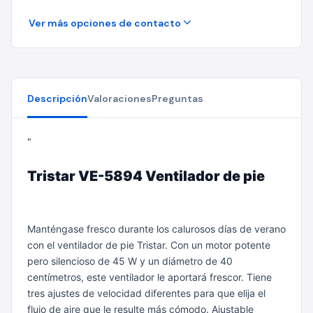
Ver más opciones de contacto
Descripción
Valoraciones
Preguntas
"
Tristar VE-5894 Ventilador de pie
Manténgase fresco durante los calurosos días de verano
con el ventilador de pie Tristar. Con un motor potente
pero silencioso de 45 W y un diámetro de 40
centímetros, este ventilador le aportará frescor. Tiene
tres ajustes de velocidad diferentes para que elija el
flujo de aire que le resulte más cómodo. Ajustable