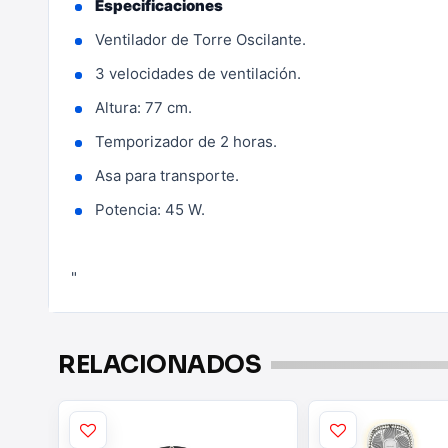
Especificaciones
Ventilador de Torre Oscilante.
3 velocidades de ventilación.
Altura: 77 cm.
Temporizador de 2 horas.
Asa para transporte.
Potencia: 45 W.
"
RELACIONADOS