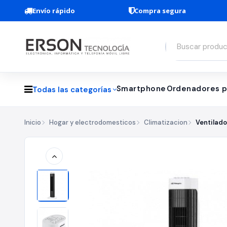
Envío rápido
Compra segura
Smartphone
Ordenadores p
Todas las categorías
Inicio
Hogar y electrodomesticos
Climatizacion
Ventilado