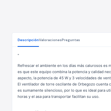
Descripción
Valoraciones
Preguntas
"
Refrescar el ambiente en los días más calurosos es m
es que este equipo combina la potencia y calidad nece
aspecto, la potencia de 45 W y 3 velocidades de vent
El ventilador de torre oscilante de Orbegozo cuenta 
es sumamente silencioso, por lo que es ideal para uti
horas y el asa para transportar facilitan su uso.