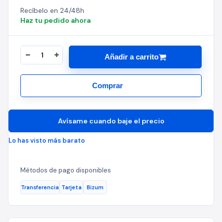
Recíbelo en 24/48h
Haz tu pedido ahora
Añadir a carrito
Comprar
Avísame cuando baje el precio
Lo has visto más barato
Métodos de pago disponibles
Transferencia
Tarjeta
Bizum