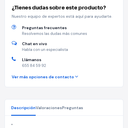
¿Tienes dudas sobre este producto?
Nuestro equipo de expertos está aquí para ayudarte.
Preguntas frecuentes
Resolvemos las dudas más comunes
Chat en vivo
Habla con un especialista
Llámanos
655 84 59 92
Ver más opciones de contacto
Descripción
Valoraciones
Preguntas
"