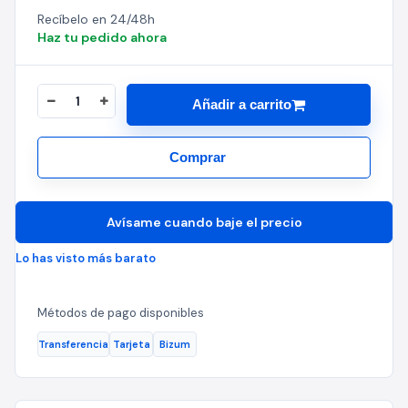
Recíbelo en 24/48h
Haz tu pedido ahora
Añadir a carrito
Comprar
Avísame cuando baje el precio
Lo has visto más barato
Métodos de pago disponibles
Transferencia
Tarjeta
Bizum