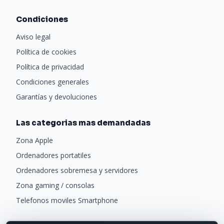
Condiciones
Aviso legal
Política de cookies
Política de privacidad
Condiciones generales
Garantías y devoluciones
Las categorias mas demandadas
Zona Apple
Ordenadores portatiles
Ordenadores sobremesa y servidores
Zona gaming / consolas
Telefonos moviles Smartphone