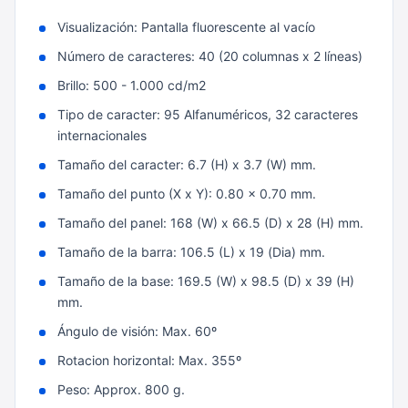
Visualización: Pantalla fluorescente al vacío
Número de caracteres: 40 (20 columnas x 2 líneas)
Brillo: 500 - 1.000 cd/m2
Tipo de caracter: 95 Alfanuméricos, 32 caracteres
internacionales
Tamaño del caracter: 6.7 (H) x 3.7 (W) mm.
Tamaño del punto (X x Y): 0.80 x 0.70 mm.
Tamaño del panel: 168 (W) x 66.5 (D) x 28 (H) mm.
Tamaño de la barra: 106.5 (L) x 19 (Dia) mm.
Tamaño de la base: 169.5 (W) x 98.5 (D) x 39 (H)
mm.
Ángulo de visión: Max. 60º
Rotacion horizontal: Max. 355º
Peso: Approx. 800 g.