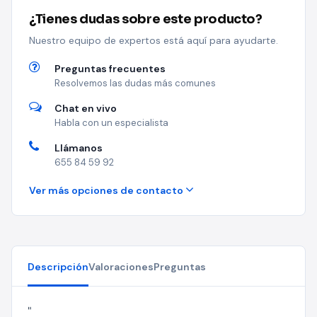
¿Tienes dudas sobre este producto?
Nuestro equipo de expertos está aquí para ayudarte.
Preguntas frecuentes
Resolvemos las dudas más comunes
Chat en vivo
Habla con un especialista
Llámanos
655 84 59 92
Ver más opciones de contacto
Descripción
Valoraciones
Preguntas
"