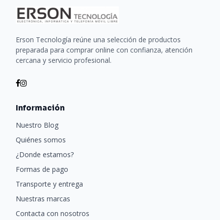
Erson Tecnología reúne una selección de productos
preparada para comprar online con confianza, atención
cercana y servicio profesional.
Información
Nuestro Blog
Quiénes somos
¿Donde estamos?
Formas de pago
Transporte y entrega
Nuestras marcas
Contacta con nosotros