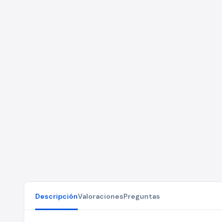
Descripción
Valoraciones
Preguntas