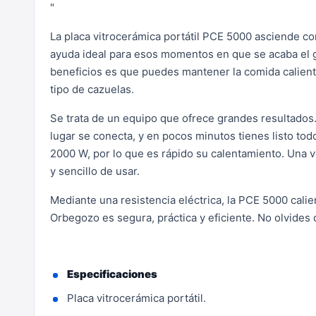
"
La placa vitrocerámica portátil PCE 5000 asciende co
ayuda ideal para esos momentos en que se acaba el g
beneficios es que puedes mantener la comida caliente.
tipo de cazuelas.
Se trata de un equipo que ofrece grandes resultados. 
lugar se conecta, y en pocos minutos tienes listo todo
2000 W, por lo que es rápido su calentamiento. Una v
y sencillo de usar.
Mediante una resistencia eléctrica, la PCE 5000 calien
Orbegozo es segura, práctica y eficiente. No olvides 
Especificaciones
Placa vitrocerámica portátil.