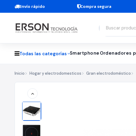
Envío rápido
Compra segura
Smartphone
Ordenadores p
Todas las categorías
Inicio
Hogar y electrodomesticos
Gran electrodoméstico