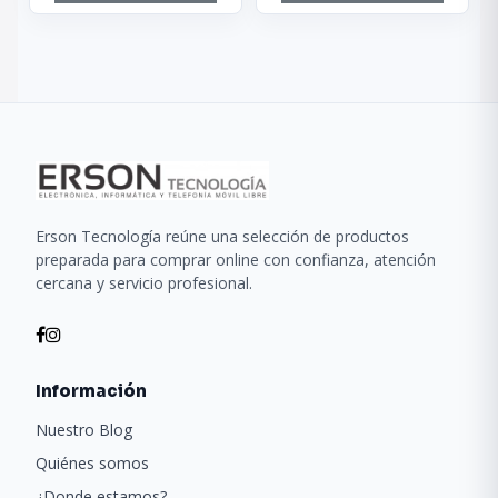
Erson Tecnología reúne una selección de productos
preparada para comprar online con confianza, atención
cercana y servicio profesional.
Información
Nuestro Blog
Quiénes somos
¿Donde estamos?