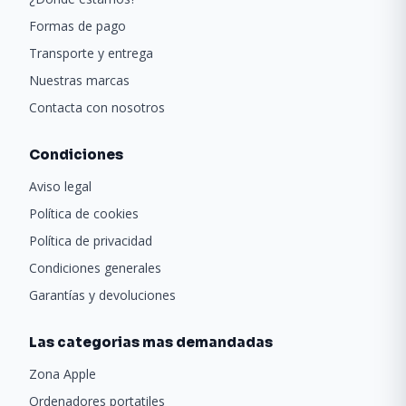
Formas de pago
Transporte y entrega
Nuestras marcas
Contacta con nosotros
Condiciones
Aviso legal
Política de cookies
Política de privacidad
Condiciones generales
Garantías y devoluciones
Las categorias mas demandadas
Zona Apple
Ordenadores portatiles