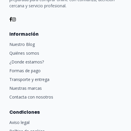
cercana y servicio profesional.
Información
Nuestro Blog
Quiénes somos
¿Donde estamos?
Formas de pago
Transporte y entrega
Nuestras marcas
Contacta con nosotros
Condiciones
Aviso legal