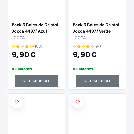
Pack 5 Boles de Cristal
Pack 5 Boles de Cristal
Jocca 4497/ Azul
Jocca 4497/ Verde
JOCCA
JOCCA
� � � � �
(100)
� � � � �
(97)
9,
90 €
9,
90 €
0 unidades
0 unidades
NO DISPONIBLE
NO DISPONIBLE