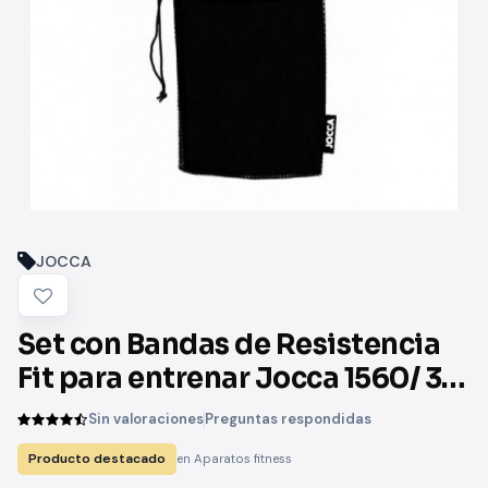
JOCCA
Set con Bandas de Resistencia
Fit para entrenar Jocca 1560/ 3
unidades
Sin valoraciones
Preguntas respondidas
Producto destacado
en Aparatos fitness