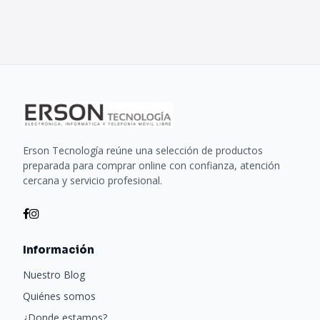
Erson Tecnología reúne una selección de productos
preparada para comprar online con confianza, atención
cercana y servicio profesional.
Información
Nuestro Blog
Quiénes somos
¿Donde estamos?