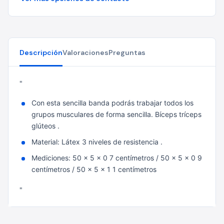
Descripción
Valoraciones
Preguntas
"
Con esta sencilla banda podrás trabajar todos los
grupos musculares de forma sencilla. Bíceps tríceps
glúteos .
Material: Látex 3 niveles de resistencia .
Mediciones: 50 x 5 x 0 7 centímetros / 50 x 5 x 0 9
centímetros / 50 x 5 x 1 1 centímetros
"