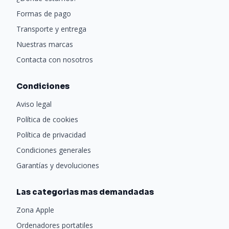
Formas de pago
Transporte y entrega
Nuestras marcas
Contacta con nosotros
Condiciones
Aviso legal
Política de cookies
Política de privacidad
Condiciones generales
Garantías y devoluciones
Las categorias mas demandadas
Zona Apple
Ordenadores portatiles