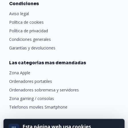
Condiciones
Aviso legal
Política de cookies
Política de privacidad
Condiciones generales
Garantías y devoluciones
Las categorias mas demandadas
Zona Apple
Ordenadores portatiles
Ordenadores sobremesa y servidores
Zona gaming / consolas
Telefonos moviles Smartphone
Newsletter
Esta página web usa cookies