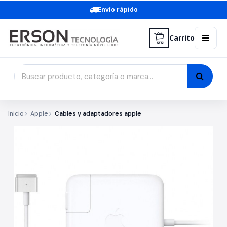
Envío rápido
Carrito
Inicio
Apple
Cables y adaptadores apple