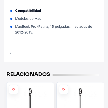
Compatibilidad
Modelos de Mac
MacBook Pro (Retina, 15 pulgadas, mediados de
2012-2015)
"
RELACIONADOS