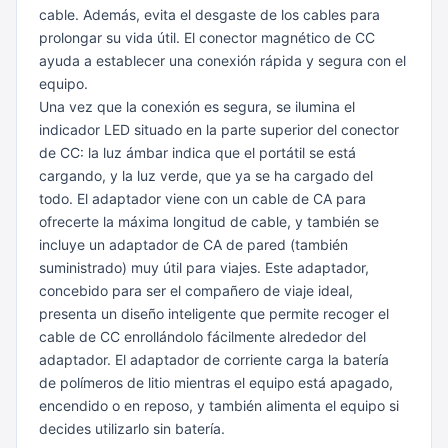
cable. Además, evita el desgaste de los cables para
prolongar su vida útil. El conector magnético de CC
ayuda a establecer una conexión rápida y segura con el
equipo.
Una vez que la conexión es segura, se ilumina el
indicador LED situado en la parte superior del conector
de CC: la luz ámbar indica que el portátil se está
cargando, y la luz verde, que ya se ha cargado del
todo. El adaptador viene con un cable de CA para
ofrecerte la máxima longitud de cable, y también se
incluye un adaptador de CA de pared (también
suministrado) muy útil para viajes.
Este adaptador,
concebido para ser el compañero de viaje ideal,
presenta un diseño inteligente que permite recoger el
cable de CC enrollándolo fácilmente alrededor del
adaptador.
El adaptador de corriente carga la batería
de polímeros de litio mientras el equipo está apagado,
encendido o en reposo, y también alimenta el equipo si
decides utilizarlo sin batería.