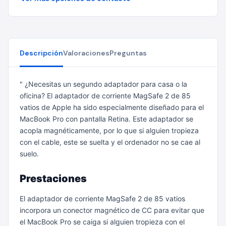
Descripción
Valoraciones
Preguntas
" ¿Necesitas un segundo adaptador para casa o la
oficina? El adaptador de corriente MagSafe 2 de 85
vatios de Apple ha sido especialmente diseñado para el
MacBook Pro con pantalla Retina. Este adaptador se
acopla magnéticamente, por lo que si alguien tropieza
con el cable, este se suelta y el ordenador no se cae al
suelo.
Prestaciones
El adaptador de corriente MagSafe 2 de 85 vatios
incorpora un conector magnético de CC para evitar que
el MacBook Pro se caiga si alguien tropieza con el