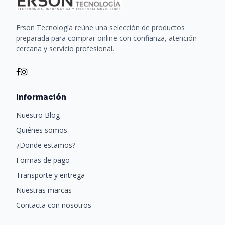
Erson Tecnología reúne una selección de productos
preparada para comprar online con confianza, atención
cercana y servicio profesional.
Información
Nuestro Blog
Quiénes somos
¿Donde estamos?
Formas de pago
Transporte y entrega
Nuestras marcas
Contacta con nosotros