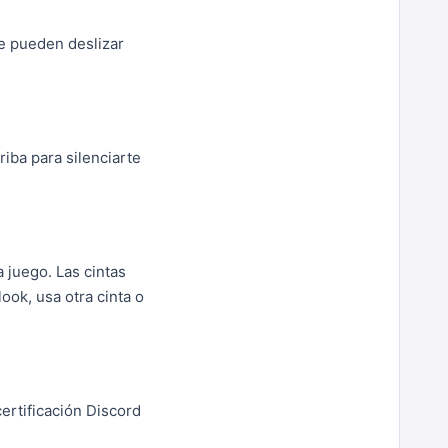
e pueden deslizar
riba para silenciarte
 juego. Las cintas
ook, usa otra cinta o
ertificación Discord