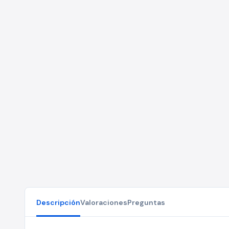
Descripción
Valoraciones
Preguntas