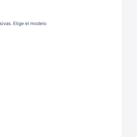
sivas. Elige el modelo