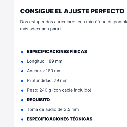
CONSIGUE EL AJUSTE PERFECTO
Dos estupendos auriculares con micrófono disponibles
más adecuado para ti.
ESPECIFICACIONES FÍSICAS
Longitud: 189 mm
Anchura: 180 mm
Profundidad: 79 mm
Peso: 240 g (con cable incluido)
REQUISITO
Toma de audio de 3,5 mm
ESPECIFICACIONES TÉCNICAS