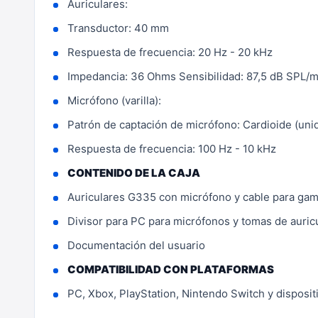
Auriculares:
Transductor: 40 mm
Respuesta de frecuencia: 20 Hz - 20 kHz
Impedancia: 36 Ohms Sensibilidad: 87,5 dB SPL/
Micrófono (varilla):
Patrón de captación de micrófono: Cardioide (unid
Respuesta de frecuencia: 100 Hz - 10 kHz
CONTENIDO DE LA CAJA
Auriculares G335 con micrófono y cable para ga
Divisor para PC para micrófonos y tomas de auricu
Documentación del usuario
COMPATIBILIDAD CON PLATAFORMAS
PC, Xbox, PlayStation, Nintendo Switch y disposi