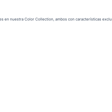
 en nuestra Color Collection, ambos con características exclu