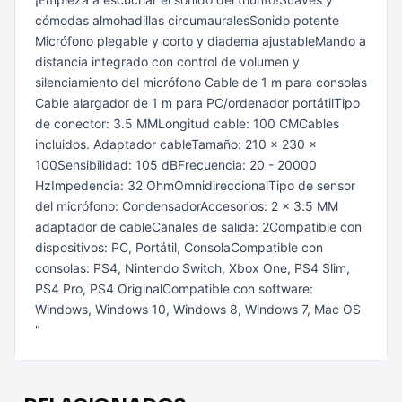
cómodas almohadillas circumauralesSonido potente
Micrófono plegable y corto y diadema ajustableMando a
distancia integrado con control de volumen y
silenciamiento del micrófono Cable de 1 m para consolas
Cable alargador de 1 m para PC/ordenador portátilTipo
de conector: 3.5 MMLongitud cable: 100 CMCables
incluidos. Adaptador cableTamaño: 210 x 230 x
100Sensibilidad: 105 dBFrecuencia: 20 - 20000
HzImpedencia: 32 OhmOmnidireccionalTipo de sensor
del micrófono: CondensadorAccesorios: 2 x 3.5 MM
adaptador de cableCanales de salida: 2Compatible con
dispositivos: PC, Portátil, ConsolaCompatible con
consolas: PS4, Nintendo Switch, Xbox One, PS4 Slim,
PS4 Pro, PS4 OriginalCompatible con software:
Windows, Windows 10, Windows 8, Windows 7, Mac OS
"