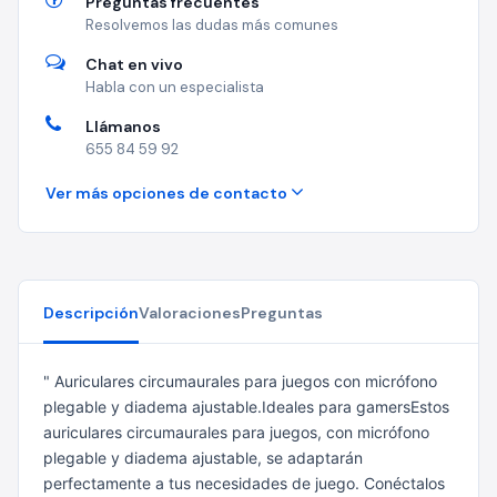
Preguntas frecuentes
Resolvemos las dudas más comunes
Chat en vivo
Habla con un especialista
Llámanos
655 84 59 92
Ver más opciones de contacto
Descripción
Valoraciones
Preguntas
" Auriculares circumaurales para juegos con micrófono
plegable y diadema ajustable.Ideales para gamersEstos
auriculares circumaurales para juegos, con micrófono
plegable y diadema ajustable, se adaptarán
perfectamente a tus necesidades de juego. Conéctalos