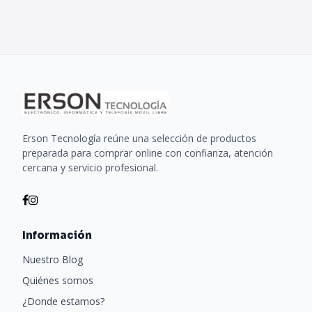
Erson Tecnología reúne una selección de productos
preparada para comprar online con confianza, atención
cercana y servicio profesional.
Información
Nuestro Blog
Quiénes somos
¿Donde estamos?