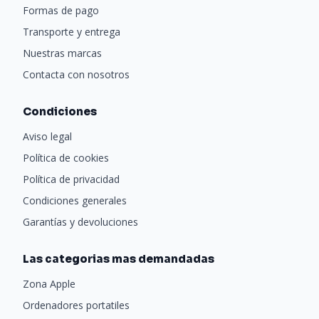
Formas de pago
Transporte y entrega
Nuestras marcas
Contacta con nosotros
Condiciones
Aviso legal
Política de cookies
Política de privacidad
Condiciones generales
Garantías y devoluciones
Las categorias mas demandadas
Zona Apple
Ordenadores portatiles