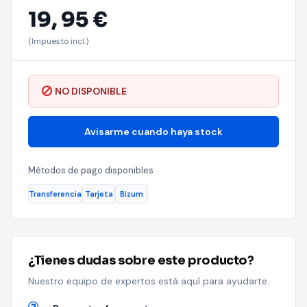
19,
95 €
(Impuesto incl.)
NO DISPONIBLE
Avisarme cuando haya stock
Métodos de pago disponibles
Transferencia
Tarjeta
Bizum
¿Tienes dudas sobre este producto?
Nuestro equipo de expertos está aquí para ayudarte.