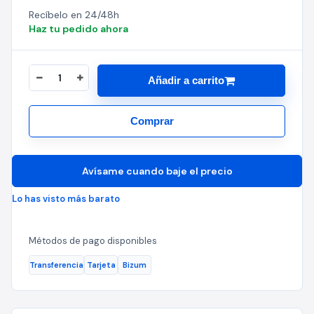
Recíbelo en 24/48h
Haz tu pedido ahora
Añadir a carrito
Comprar
Avísame cuando baje el precio
Lo has visto más barato
Métodos de pago disponibles
Transferencia
Tarjeta
Bizum