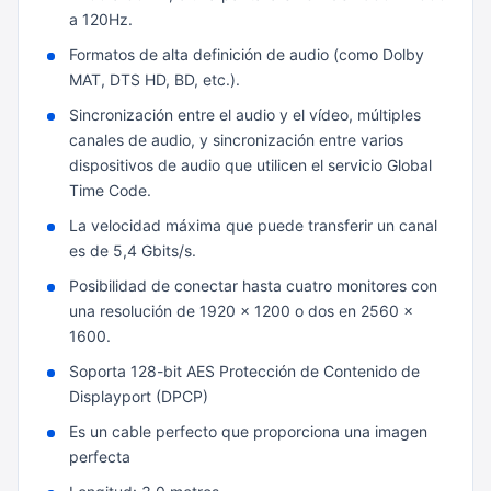
a 120Hz.
Formatos de alta definición de audio (como Dolby
MAT, DTS HD, BD, etc.).
Sincronización entre el audio y el vídeo, múltiples
canales de audio, y sincronización entre varios
dispositivos de audio que utilicen el servicio Global
Time Code.
La velocidad máxima que puede transferir un canal
es de 5,4 Gbits/s.
Posibilidad de conectar hasta cuatro monitores con
una resolución de 1920 x 1200 o dos en 2560 x
1600.
Soporta 128-bit AES Protección de Contenido de
Displayport (DPCP)
Es un cable perfecto que proporciona una imagen
perfecta