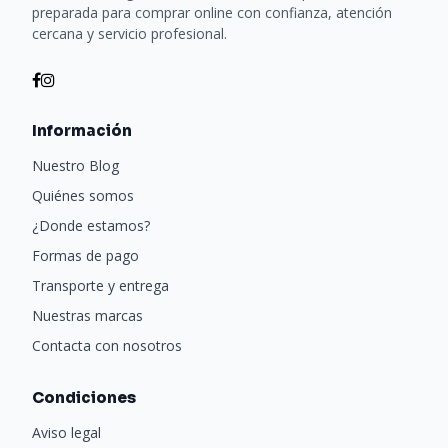
preparada para comprar online con confianza, atención
cercana y servicio profesional.
Información
Nuestro Blog
Quiénes somos
¿Donde estamos?
Formas de pago
Transporte y entrega
Nuestras marcas
Contacta con nosotros
Condiciones
Aviso legal