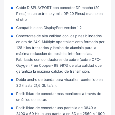
Cable DISPLAYPORT con conector DP macho (20
Pines) en un extremo y mini DP(20 Pines) macho en
el otro
Compatible con DisplayPort versión 1.2
Conectores de alta calidad con los pines blindados
en oro de 24K. Múltiple apantallamiento formado por
128 hilos trenzados y lámina de aluminio para la
máxima reducción de posibles interferencias.
Fabricado con conductores de cobre (cobre OFC-
Oxygen Free Copper- 99,99%) de alta calidad que
garantiza la máxima calidad de transmisión.
Doble ancho de banda para visualizar contenido en
3D (hasta 21,6 Gbits/s.).
Posibilidad de conectar más monitores a través de
un único conector.
Posibilidad de conectar una pantalla de 3840 x
2400 a 60 Hz, o una pantalla en 3D de 2560 x 1600