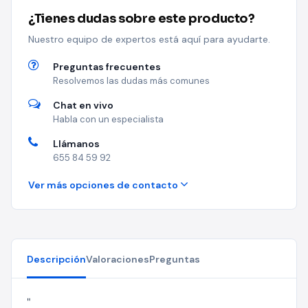
¿Tienes dudas sobre este producto?
Nuestro equipo de expertos está aquí para ayudarte.
Preguntas frecuentes
Resolvemos las dudas más comunes
Chat en vivo
Habla con un especialista
Llámanos
655 84 59 92
Ver más opciones de contacto
Descripción
Valoraciones
Preguntas
"