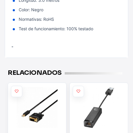
Longitud: 3.0 metros
Color: Negro
Normativas: RoHS
Test de funcionamiento: 100% testado
"
RELACIONADOS