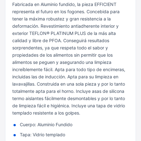
Fabricada en Aluminio fundido, la pieza EFFICIENT
representa el futuro en los fogones.
Concebida para
tener la máxima robustez y gran resistencia a la
deformación.
Revestimiento antiadherente interior y
exterior TEFLON® PLATINUM PLUS de la más alta
calidad y libre de PFOA. Conseguirá resultados
sorprendentes, ya que respeta todo el sabor y
propiedades de los alimentos sin permitir que los
alimentos se peguen y asegurando una limpieza
increíblemente fácil.
Apta para todo tipo de encimeras,
incluidas las de inducción.
Apta para su limpieza en
lavavajillas.
Construida en una sola pieza y por lo tanto
totalmente apta para el horno.
Incluye asas de silicona
termo aislantes fácilmente desmontables y por lo tanto
de limpieza fácil e higiénica.
Incluye una tapa de vidrio
templado resistente a los golpes.
Cuerpo: Aluminio Fundido
Tapa: Vidrio templado