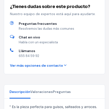
¿Tienes dudas sobre este producto?
Nuestro equipo de expertos está aquí para ayudarte.
Preguntas frecuentes
Resolvemos las dudas más comunes
Chat en vivo
Habla con un especialista
Llámanos
655 84 59 92
Ver más opciones de contacto
Descripción
Valoraciones
Preguntas
" Es la pieza perfecta para guisos, salteados y arroces.