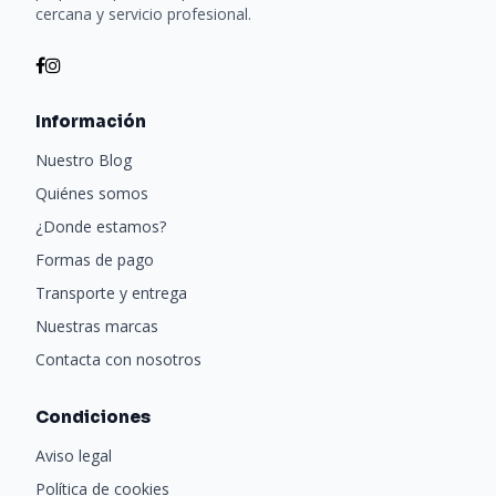
cercana y servicio profesional.
Información
Nuestro Blog
Quiénes somos
¿Donde estamos?
Formas de pago
Transporte y entrega
Nuestras marcas
Contacta con nosotros
Condiciones
Aviso legal
Política de cookies