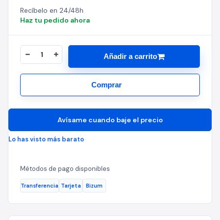
Recíbelo en 24/48h
Haz tu pedido ahora
Añadir a carrito
Comprar
Avísame cuando baje el precio
Lo has visto más barato
Métodos de pago disponibles
Transferencia
Tarjeta
Bizum