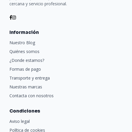
cercana y servicio profesional.
Información
Nuestro Blog
Quiénes somos
¿Donde estamos?
Formas de pago
Transporte y entrega
Nuestras marcas
Contacta con nosotros
Condiciones
Aviso legal
Política de cookies