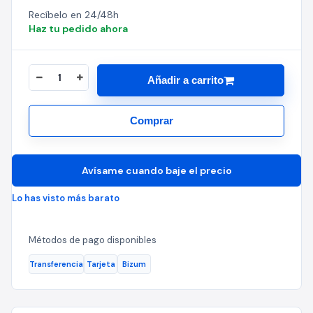
Recíbelo en 24/48h
Haz tu pedido ahora
Añadir a carrito
Comprar
Avísame cuando baje el precio
Lo has visto más barato
Métodos de pago disponibles
Transferencia
Tarjeta
Bizum