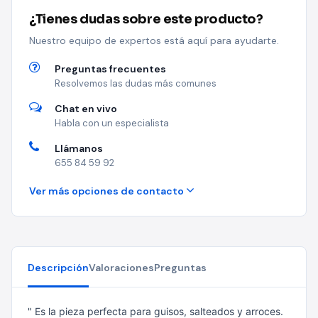
¿Tienes dudas sobre este producto?
Nuestro equipo de expertos está aquí para ayudarte.
Preguntas frecuentes
Resolvemos las dudas más comunes
Chat en vivo
Habla con un especialista
Llámanos
655 84 59 92
Ver más opciones de contacto
Descripción
Valoraciones
Preguntas
" Es la pieza perfecta para guisos, salteados y arroces.