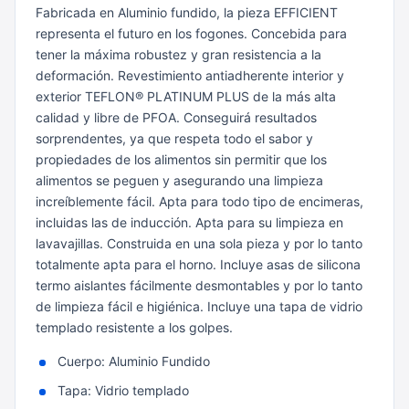
Fabricada en Aluminio fundido, la pieza EFFICIENT
representa el futuro en los fogones.
Concebida para
tener la máxima robustez y gran resistencia a la
deformación.
Revestimiento antiadherente interior y
exterior TEFLON® PLATINUM PLUS de la más alta
calidad y libre de PFOA. Conseguirá resultados
sorprendentes, ya que respeta todo el sabor y
propiedades de los alimentos sin permitir que los
alimentos se peguen y asegurando una limpieza
increíblemente fácil.
Apta para todo tipo de encimeras,
incluidas las de inducción.
Apta para su limpieza en
lavavajillas.
Construida en una sola pieza y por lo tanto
totalmente apta para el horno.
Incluye asas de silicona
termo aislantes fácilmente desmontables y por lo tanto
de limpieza fácil e higiénica.
Incluye una tapa de vidrio
templado resistente a los golpes.
Cuerpo: Aluminio Fundido
Tapa: Vidrio templado