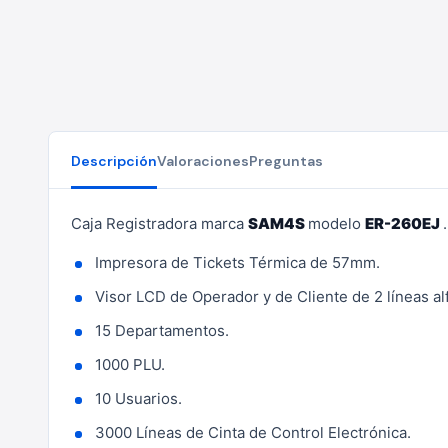
Descripción
Valoraciones
Preguntas
Caja Registradora marca
SAM4S
modelo
ER-260EJ
.
Impresora de Tickets Térmica de 57mm.
Visor LCD de Operador y de Cliente de 2 líneas a
15 Departamentos.
1000 PLU.
10 Usuarios.
3000 Líneas de Cinta de Control Electrónica.