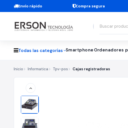
Envío rápido
Compra segura
Smartphone
Ordenadores p
Todas las categorías
Inicio
Informatica
Tpv-pos
Cajas registradoras