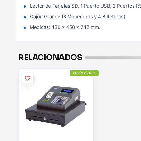
Lector de Tarjetas SD, 1 Puerto USB, 2 Puertos R
Cajón Grande (8 Monederos y 4 Billeteros).
Medidas: 430 x 450 x 242 mm.
RELACIONADOS
ENVÍO GRATIS