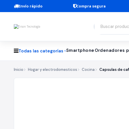
Envío rápido
Compra segura
Smartphone
Ordenadores p
Todas las categorías
Inicio
Hogar y electrodomesticos
Cocina
Capsulas de ca