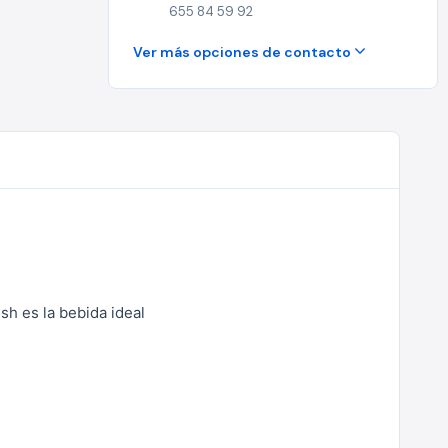
655 84 59 92
Ver más opciones de contacto
sh es la bebida ideal