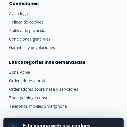
Condiciones
Aviso legal
Política de cookies
Política de privacidad
Condiciones generales
Garantías y devoluciones
Las categorias mas demandadas
Zona Apple
Ordenadores portatiles
Ordenadores sobremesa y servidores
Zona gaming / consolas
Telefonos moviles Smartphone
Newsletter
Esta página web usa cookies