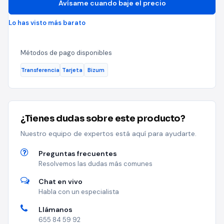
Avísame cuando baje el precio
Lo has visto más barato
Métodos de pago disponibles
Transferencia
Tarjeta
Bizum
¿Tienes dudas sobre este producto?
Nuestro equipo de expertos está aquí para ayudarte.
Preguntas frecuentes
Resolvemos las dudas más comunes
Chat en vivo
Habla con un especialista
Llámanos
655 84 59 92