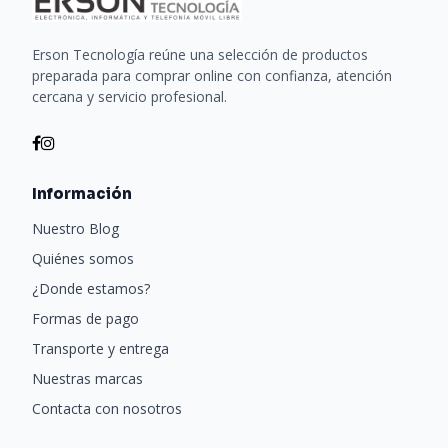
Erson Tecnología reúne una selección de productos
preparada para comprar online con confianza, atención
cercana y servicio profesional.
Información
Nuestro Blog
Quiénes somos
¿Donde estamos?
Formas de pago
Transporte y entrega
Nuestras marcas
Contacta con nosotros