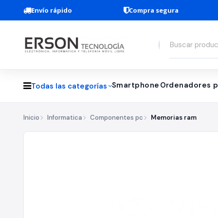
Envío rápido
Compra segura
Smartphone
Ordenadores p
Todas las categorías
Inicio
Informatica
Componentes pc
Memorias ram