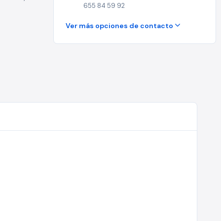
655 84 59 92
Ver más opciones de contacto