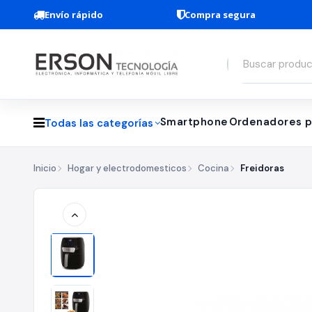
Envío rápido
Compra segura
Smartphone
Ordenadores p
Todas las categorías
Inicio
Hogar y electrodomesticos
Cocina
Freidoras