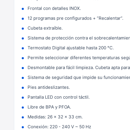
Frontal con detalles INOX.
12 programas pre configurados + ”Recalentar”.
Cubeta extraíble.
Sistema de protección contra el sobrecalentamien
Termostato Digital ajustable hasta 200 °C.
Permite seleccionar diferentes temperaturas segú
Desmontable para fácil limpieza. Cubeta apta para 
Sistema de seguridad que impide su funcionamient
Pies antideslizantes.
Pantalla LED con control táctil.
Libre de BPA y PFOA.
Medidas: 26 x 32 x 33 cm.
Conexión: 220 - 240 V ~ 50 Hz