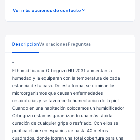
Ver más opciones de contacto
Descripción
Valoraciones
Preguntas
"
El humidificador Orbegozo HU 2031 aumentan la
humedad y la equiparan con la temperatura de cada
estancia de tu casa. De esta forma, se eliminan los
microorganismos que causan enfermedades
respiratorias y se favorece la humectación de la piel.
Cuando en una habitación colocamos un humidificador
Orbegozo estamos garantizando una más rápida
curación de cualquier gripe o resfriado. Con ellos se
purifica el aire en espacios de hasta 40 metros
cuadrados, donde logran una total cobertura para una