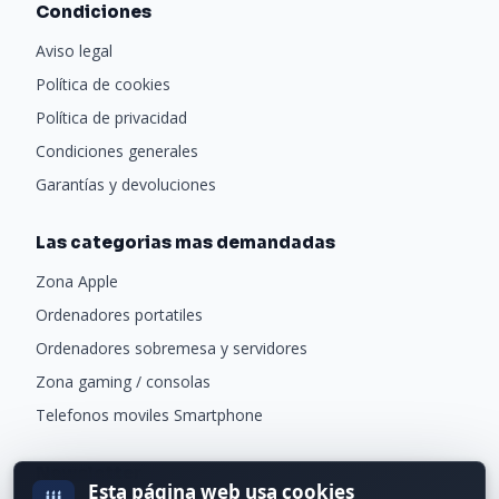
Condiciones
Aviso legal
Política de cookies
Política de privacidad
Condiciones generales
Garantías y devoluciones
Las categorias mas demandadas
Zona Apple
Ordenadores portatiles
Ordenadores sobremesa y servidores
Zona gaming / consolas
Telefonos moviles Smartphone
Newsletter
Esta página web usa cookies