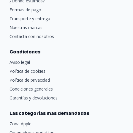
¿Donde estamos?
Formas de pago
Transporte y entrega
Nuestras marcas
Contacta con nosotros
Condiciones
Aviso legal
Política de cookies
Política de privacidad
Condiciones generales
Garantías y devoluciones
Las categorias mas demandadas
Zona Apple
Ordenadores portatiles