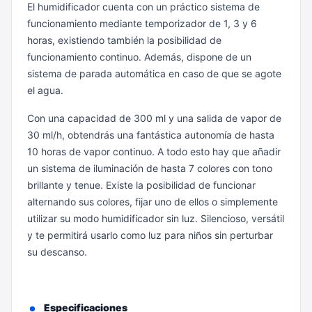
El humidificador cuenta con un práctico sistema de
funcionamiento mediante temporizador de 1, 3 y 6
horas, existiendo también la posibilidad de
funcionamiento continuo. Además, dispone de un
sistema de parada automática en caso de que se agote
el agua.
Con una capacidad de 300 ml y una salida de vapor de
30 ml/h, obtendrás una fantástica autonomía de hasta
10 horas de vapor continuo. A todo esto hay que añadir
un sistema de iluminación de hasta 7 colores con tono
brillante y tenue. Existe la posibilidad de funcionar
alternando sus colores, fijar uno de ellos o simplemente
utilizar su modo humidificador sin luz. Silencioso, versátil
y te permitirá usarlo como luz para niños sin perturbar
su descanso.
Especificaciones