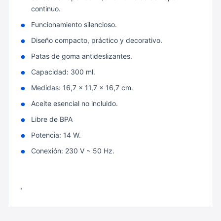
continuo.
Funcionamiento silencioso.
Diseño compacto, práctico y decorativo.
Patas de goma antideslizantes.
Capacidad: 300 ml.
Medidas: 16,7 x 11,7 x 16,7 cm.
Aceite esencial no incluido.
Libre de BPA
Potencia: 14 W.
Conexión: 230 V ~ 50 Hz.
"