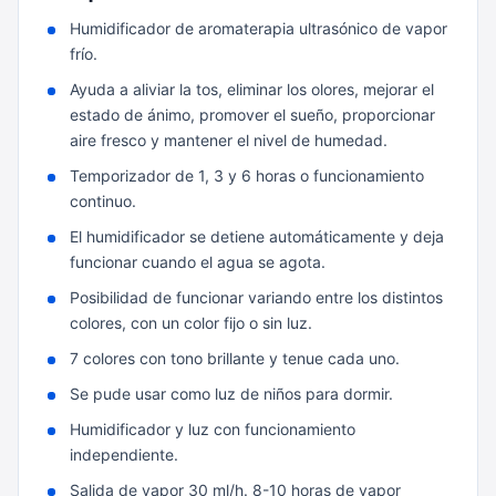
Humidificador de aromaterapia ultrasónico de vapor
frío.
Ayuda a aliviar la tos, eliminar los olores, mejorar el
estado de ánimo, promover el sueño, proporcionar
aire fresco y mantener el nivel de humedad.
Temporizador de 1, 3 y 6 horas o funcionamiento
continuo.
El humidificador se detiene automáticamente y deja
funcionar cuando el agua se agota.
Posibilidad de funcionar variando entre los distintos
colores, con un color fijo o sin luz.
7 colores con tono brillante y tenue cada uno.
Se pude usar como luz de niños para dormir.
Humidificador y luz con funcionamiento
independiente.
Salida de vapor 30 ml/h. 8-10 horas de vapor