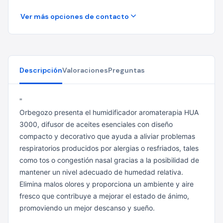
Ver más opciones de contacto
Descripción
Valoraciones
Preguntas
"
Orbegozo presenta el humidificador aromaterapia HUA
3000, difusor de aceites esenciales con diseño
compacto y decorativo que ayuda a aliviar problemas
respiratorios producidos por alergias o resfriados, tales
como tos o congestión nasal gracias a la posibilidad de
mantener un nivel adecuado de humedad relativa.
Elimina malos olores y proporciona un ambiente y aire
fresco que contribuye a mejorar el estado de ánimo,
promoviendo un mejor descanso y sueño.