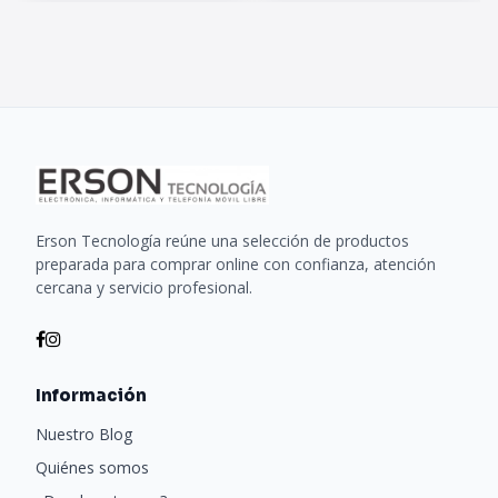
Erson Tecnología reúne una selección de productos
preparada para comprar online con confianza, atención
cercana y servicio profesional.
Información
Nuestro Blog
Quiénes somos