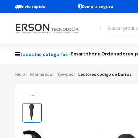
Envío rápido
Compra segura
Smartphone
Ordenadores p
Todas las categorías
Inicio
Informatica
Tpv-pos
Lectores codigo de barras