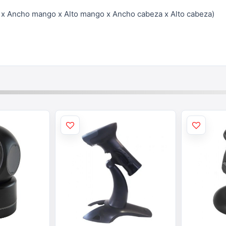
 x Ancho mango x Alto mango x Ancho cabeza x Alto cabeza)