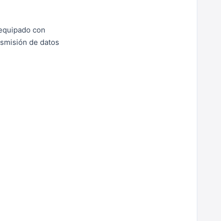
 equipado con
nsmisión de datos