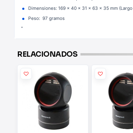
Dimensiones: 169 x 40 x 31 x 63 x 35 mm (Largo
Peso: 97 gramos
"
RELACIONADOS