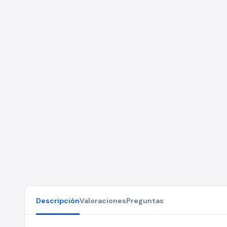
Descripción
Valoraciones
Preguntas