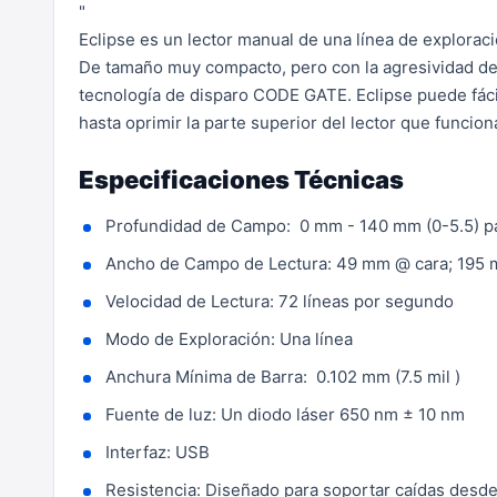
"
Eclipse es un lector manual de una línea de exploraci
De tamaño muy compacto, pero con la agresividad de
tecnología de disparo CODE GATE.
Eclipse puede fác
hasta oprimir la parte superior del lector que funcio
Especificaciones Técnicas
Profundidad de Campo: 0 mm - 140 mm (0-5.5) pa
Ancho de Campo de Lectura: 49 mm @ cara; 19
Velocidad de Lectura: 72 líneas por segundo
Modo de Exploración: Una línea
Anchura Mínima de Barra: 0.102 mm (7.5 mil )
Fuente de luz: Un diodo láser 650 nm ± 10 nm
Interfaz: USB
Resistencia: Diseñado para soportar caídas desde