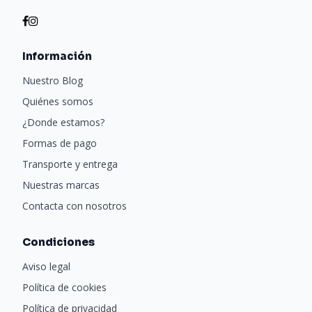
Información
Nuestro Blog
Quiénes somos
¿Donde estamos?
Formas de pago
Transporte y entrega
Nuestras marcas
Contacta con nosotros
Condiciones
Aviso legal
Política de cookies
Política de privacidad