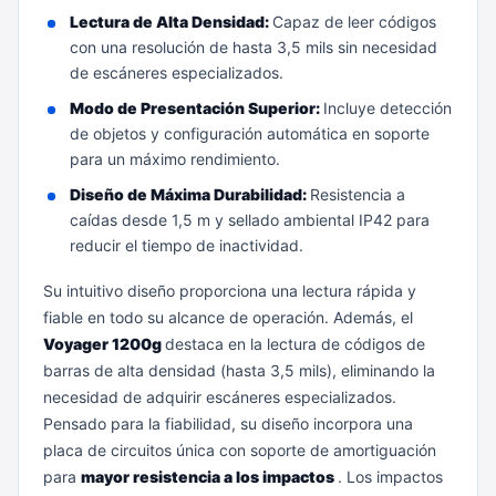
Lectura de Alta Densidad:
Capaz de leer códigos
con una resolución de hasta 3,5 mils sin necesidad
de escáneres especializados.
Modo de Presentación Superior:
Incluye detección
de objetos y configuración automática en soporte
para un máximo rendimiento.
Diseño de Máxima Durabilidad:
Resistencia a
caídas desde 1,5 m y sellado ambiental IP42 para
reducir el tiempo de inactividad.
Su intuitivo diseño proporciona una lectura rápida y
fiable en todo su alcance de operación. Además, el
Voyager 1200g
destaca en la lectura de códigos de
barras de alta densidad (hasta 3,5 mils), eliminando la
necesidad de adquirir escáneres especializados.
Pensado para la fiabilidad, su diseño incorpora una
placa de circuitos única con soporte de amortiguación
para
mayor resistencia a los impactos
. Los impactos