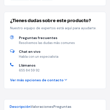
¿Tienes dudas sobre este producto?
Nuestro equipo de expertos está aquí para ayudarte.
Preguntas frecuentes
Resolvemos las dudas más comunes
Chat en vivo
Habla con un especialista
Llámanos
655 84 59 92
Ver más opciones de contacto
Descripción
Valoraciones
Preguntas