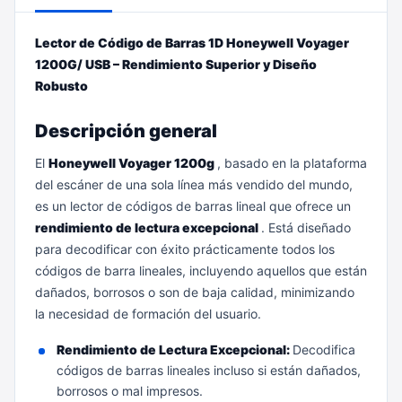
Lector de Código de Barras 1D Honeywell Voyager
1200G/ USB – Rendimiento Superior y Diseño
Robusto
Descripción general
El
Honeywell Voyager 1200g
, basado en la plataforma
del escáner de una sola línea más vendido del mundo,
es un lector de códigos de barras lineal que ofrece un
rendimiento de lectura excepcional
. Está diseñado
para decodificar con éxito prácticamente todos los
códigos de barra lineales, incluyendo aquellos que están
dañados, borrosos o son de baja calidad, minimizando
la necesidad de formación del usuario.
Rendimiento de Lectura Excepcional:
Decodifica
códigos de barras lineales incluso si están dañados,
borrosos o mal impresos.