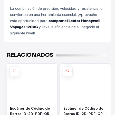
La combinación de precisión, velocidad y resistencia lo
convierten en una herramienta esencial. ¡Aproveche
esta oportunidad para
comprar el Lector Honeywell
Voyager 1200G
y lleve la eficiencia de su negocio al
siguiente nivel!
RELACIONADOS
Escáner de Código de
Escáner de Código de
Barras 1D-2D-PDF-QR
Barras 1D-2D-PDF-QR