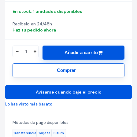
En stock: 1 unidades disponibles
Recíbelo en 24/48h
Haz tu pedido ahora
Añadir a carrito
Comprar
Avísame cuando baje el precio
Lo has visto más barato
Métodos de pago disponibles
Transferencia
Tarjeta
Bizum