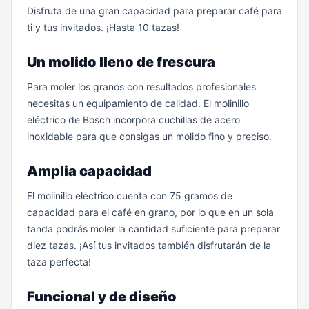
Disfruta de una gran capacidad para preparar café para
ti y tus invitados. ¡Hasta 10 tazas!
Un molido lleno de frescura
Para moler los granos con resultados profesionales
necesitas un equipamiento de calidad. El molinillo
eléctrico de Bosch incorpora cuchillas de acero
inoxidable para que consigas un molido fino y preciso.
Amplia capacidad
El molinillo eléctrico cuenta con 75 gramos de
capacidad para el café en grano, por lo que en un sola
tanda podrás moler la cantidad suficiente para preparar
diez tazas. ¡Así tus invitados también disfrutarán de la
taza perfecta!
Funcional y de diseño