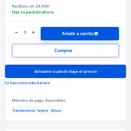
Recíbelo en 24/48h
Haz tu pedido ahora
Añadir a carrito
Comprar
Avísame cuando baje el precio
Lo has visto más barato
Métodos de pago disponibles
Transferencia
Tarjeta
Bizum