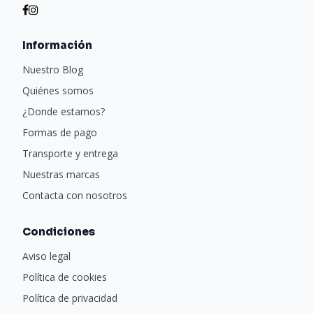
Información
Nuestro Blog
Quiénes somos
¿Donde estamos?
Formas de pago
Transporte y entrega
Nuestras marcas
Contacta con nosotros
Condiciones
Aviso legal
Política de cookies
Política de privacidad