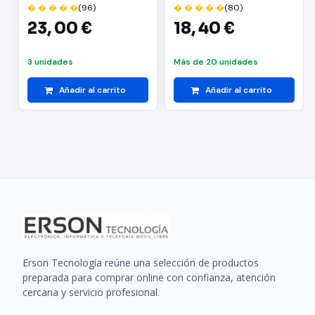
� � � � �
(96)
� � � � �
(80)
23,
00 €
18,
40 €
3 unidades
Más de 20 unidades
Añadir al carrito
Añadir al carrito
Erson Tecnología reúne una selección de productos
preparada para comprar online con confianza, atención
cercana y servicio profesional.