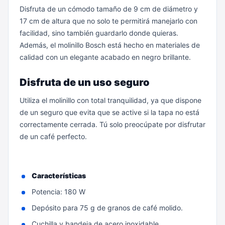
Disfruta de un cómodo tamaño de 9 cm de diámetro y
17 cm de altura que no solo te permitirá manejarlo con
facilidad, sino también guardarlo donde quieras.
Además, el molinillo Bosch está hecho en materiales de
calidad con un elegante acabado en negro brillante.
Disfruta de un uso seguro
Utiliza el molinillo con total tranquilidad, ya que dispone
de un seguro que evita que se active si la tapa no está
correctamente cerrada. Tú solo preocúpate por disfrutar
de un café perfecto.
Características
Potencia: 180 W
Depósito para 75 g de granos de café molido.
Cuchilla y bandeja de acero inoxidable.