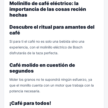
Molinillo de café eléctrico: la
importancia de las cosas recién
hechas
Descubre el ritual para amantes del
café
Si para ti el café no es solo una bebida sino una
experiencia, con el molinillo eléctrico de Bosch
disfrutarás de la taza perfecta.
Café molido en cuestión de
segundos
Moler los granos no te supondrá ningún esfuerzo, ya
que el monillo cuenta con un motor que trabaja con la
potencia necesaria.
¡Café para todos!