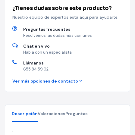
¿Tienes dudas sobre este producto?
Nuestro equipo de expertos está aquí para ayudarte.
Preguntas frecuentes
Resolvemos las dudas más comunes
Chat en vivo
Habla con un especialista
Llámanos
655 84 59 92
Ver más opciones de contacto
Descripción
Valoraciones
Preguntas
"