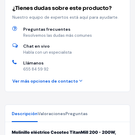
¿Tienes dudas sobre este producto?
Nuestro equipo de expertos está aquí para ayudarte.
Preguntas frecuentes
Resolvemos las dudas más comunes
Chat en vivo
Habla con un especialista
Llámanos
655 84 59 92
Ver más opciones de contacto
Descripción
Valoraciones
Preguntas
Molinillo eléctrico Cecotec TitanMill 200 - 200W,