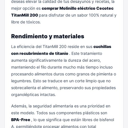
deseas elevar la calidad de tus desayunos y recetas, la
mejor opción es
comprar Molinillo eléctrico Cecotec
TitanMill 200
para disfrutar de un sabor 100% natural y
libre de tóxicos.
Rendimiento y materiales
La eficiencia del TitanMill 200 reside en sus
cuchillas
con recubrimiento de titanio
. Este tratamiento
aumenta significativamente la dureza del acero,
manteniendo el filo durante mucho más tiempo incluso
procesando alimentos duros como granos de pimienta o
legumbres. Esto se traduce en un corte limpio que no
sobrecalienta el alimento, preservando sus propiedades
organolépticas intactas.
Además, la seguridad alimentaria es una prioridad en
este modelo. Todos sus componentes plásticos son
BPA-Free
, lo que significa que están libres de bisfenol
A, permitiéndote procesar alimentos con total