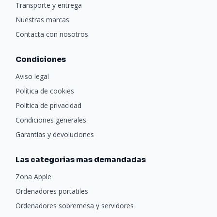
Transporte y entrega
Nuestras marcas
Contacta con nosotros
Condiciones
Aviso legal
Política de cookies
Política de privacidad
Condiciones generales
Garantías y devoluciones
Las categorias mas demandadas
Zona Apple
Ordenadores portatiles
Ordenadores sobremesa y servidores