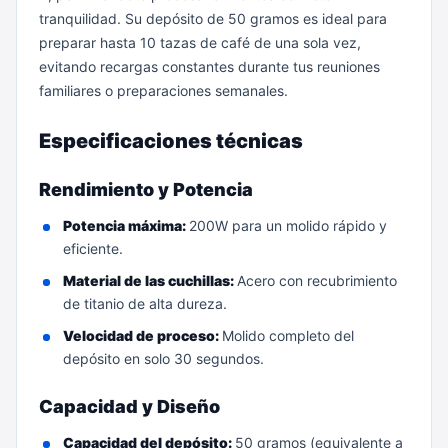
tranquilidad. Su depósito de 50 gramos es ideal para
preparar hasta 10 tazas de café de una sola vez,
evitando recargas constantes durante tus reuniones
familiares o preparaciones semanales.
Especificaciones técnicas
Rendimiento y Potencia
Potencia máxima:
200W para un molido rápido y
eficiente.
Material de las cuchillas:
Acero con recubrimiento
de titanio de alta dureza.
Velocidad de proceso:
Molido completo del
depósito en solo 30 segundos.
Capacidad y Diseño
Capacidad del depósito:
50 gramos (equivalente a