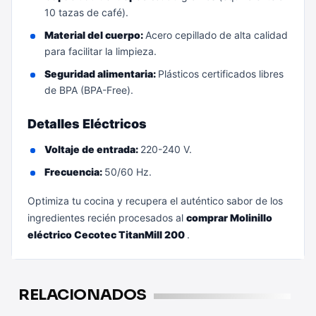
10 tazas de café).
Material del cuerpo:
Acero cepillado de alta calidad
para facilitar la limpieza.
Seguridad alimentaria:
Plásticos certificados libres
de BPA (BPA-Free).
Detalles Eléctricos
Voltaje de entrada:
220-240 V.
Frecuencia:
50/60 Hz.
Optimiza tu cocina y recupera el auténtico sabor de los
ingredientes recién procesados al
comprar Molinillo
eléctrico Cecotec TitanMill 200
.
RELACIONADOS