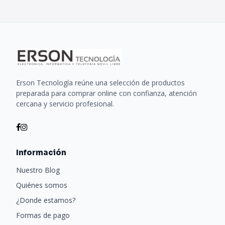
Erson Tecnología reúne una selección de productos
preparada para comprar online con confianza, atención
cercana y servicio profesional.
Información
Nuestro Blog
Quiénes somos
¿Donde estamos?
Formas de pago