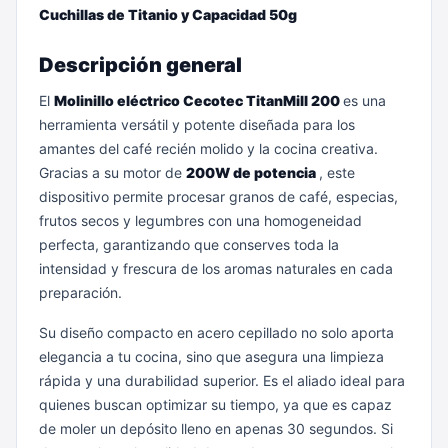
Cuchillas de Titanio y Capacidad 50g
Descripción general
El
Molinillo eléctrico Cecotec TitanMill 200
es una
herramienta versátil y potente diseñada para los
amantes del café recién molido y la cocina creativa.
Gracias a su motor de
200W de potencia
, este
dispositivo permite procesar granos de café, especias,
frutos secos y legumbres con una homogeneidad
perfecta, garantizando que conserves toda la
intensidad y frescura de los aromas naturales en cada
preparación.
Su diseño compacto en acero cepillado no solo aporta
elegancia a tu cocina, sino que asegura una limpieza
rápida y una durabilidad superior. Es el aliado ideal para
quienes buscan optimizar su tiempo, ya que es capaz
de moler un depósito lleno en apenas 30 segundos. Si