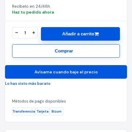
Recíbelo en 24/48h
Haz tu pedido ahora
Añadir a carrito
Comprar
Avísame cuando baje el precio
Lo has visto más barato
Métodos de pago disponibles
Transferencia
Tarjeta
Bizum