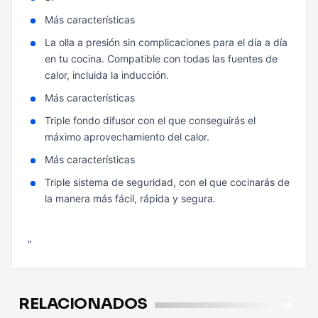
Más características
La olla a presión sin complicaciones para el día a día
en tu cocina. Compatible con todas las fuentes de
calor, incluida la inducción.
Más características
Triple fondo difusor con el que conseguirás el
máximo aprovechamiento del calor.
Más características
Triple sistema de seguridad, con el que cocinarás de
la manera más fácil, rápida y segura.
"
RELACIONADOS