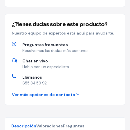
¿Tienes dudas sobre este producto?
Nuestro equipo de expertos está aquí para ayudarte.
Preguntas frecuentes
Resolvemos las dudas más comunes
Chat en vivo
Habla con un especialista
Llámanos
655 84 59 92
Ver más opciones de contacto
Descripción
Valoraciones
Preguntas