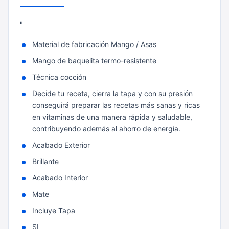
"
Material de fabricación Mango / Asas
Mango de baquelita termo-resistente
Técnica cocción
Decide tu receta, cierra la tapa y con su presión
conseguirá preparar las recetas más sanas y ricas
en vitaminas de una manera rápida y saludable,
contribuyendo además al ahorro de energía.
Acabado Exterior
Brillante
Acabado Interior
Mate
Incluye Tapa
SI