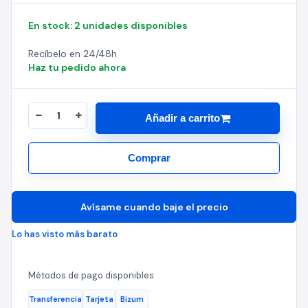
En stock: 2 unidades disponibles
Recíbelo en 24/48h
Haz tu pedido ahora
Añadir a carrito
Comprar
Avísame cuando baje el precio
Lo has visto más barato
Métodos de pago disponibles
Transferencia
Tarjeta
Bizum