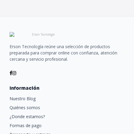
Erson Tecnología reúne una selección de productos
preparada para comprar online con confianza, atención
cercana y servicio profesional.
Información
Nuestro Blog
Quiénes somos
¿Donde estamos?
Formas de pago