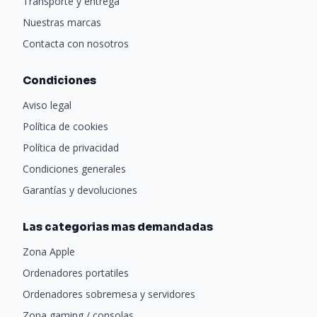
Transporte y entrega
Nuestras marcas
Contacta con nosotros
Condiciones
Aviso legal
Política de cookies
Política de privacidad
Condiciones generales
Garantías y devoluciones
Las categorias mas demandadas
Zona Apple
Ordenadores portatiles
Ordenadores sobremesa y servidores
Zona gaming / consolas