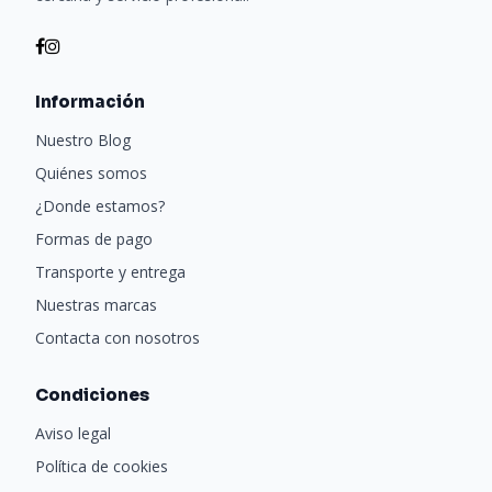
Información
Nuestro Blog
Quiénes somos
¿Donde estamos?
Formas de pago
Transporte y entrega
Nuestras marcas
Contacta con nosotros
Condiciones
Aviso legal
Política de cookies