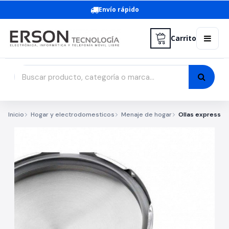
Envío rápido
Carrito
Inicio
Hogar y electrodomesticos
Menaje de hogar
Ollas express