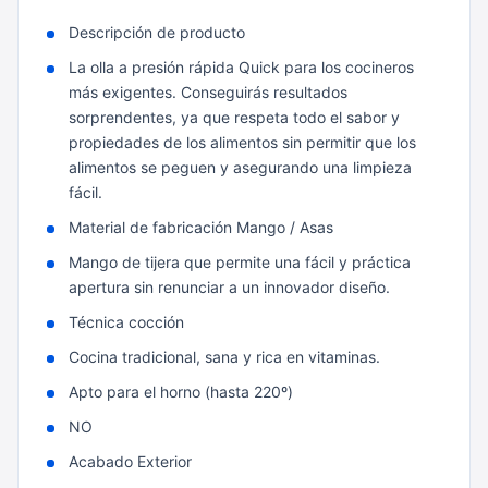
Descripción de producto
La olla a presión rápida Quick para los cocineros
más exigentes. Conseguirás resultados
sorprendentes, ya que respeta todo el sabor y
propiedades de los alimentos sin permitir que los
alimentos se peguen y asegurando una limpieza
fácil.
Material de fabricación Mango / Asas
Mango de tijera que permite una fácil y práctica
apertura sin renunciar a un innovador diseño.
Técnica cocción
Cocina tradicional, sana y rica en vitaminas.
Apto para el horno (hasta 220º)
NO
Acabado Exterior