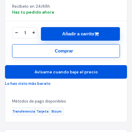
Recíbelo en 24/48h
Haz tu pedido ahora
Añadir a carrito
Comprar
Avísame cuando baje el precio
Lo has visto más barato
Métodos de pago disponibles
Transferencia
Tarjeta
Bizum