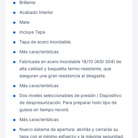
Brillante
Acabado Interior
Mate
Incluye Tapa
Tapa de acero inoxidable.
Más características
Fabricada en acero inoxidable 18/10 (AISI 304) de
alta calidad y baquelita termo-resistente, que
aseguran una gran resistencia al desgaste.
Más características
Dos niveles seleccionables de presión / Dispositivo
de despresurización. Para preparar todo tipo de
guisos en tiempo record.
Más características
Nuevo sistema de apertura: abrirás y cerrarás su
tapa con el mínimo esfuerzo y la máxima seguridad.