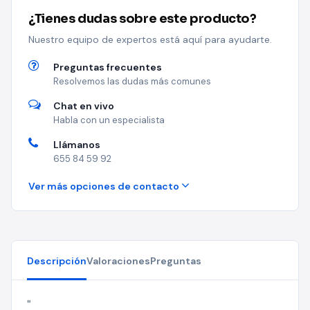
¿Tienes dudas sobre este producto?
Nuestro equipo de expertos está aquí para ayudarte.
Preguntas frecuentes
Resolvemos las dudas más comunes
Chat en vivo
Habla con un especialista
Llámanos
655 84 59 92
Ver más opciones de contacto
Descripción
Valoraciones
Preguntas
"