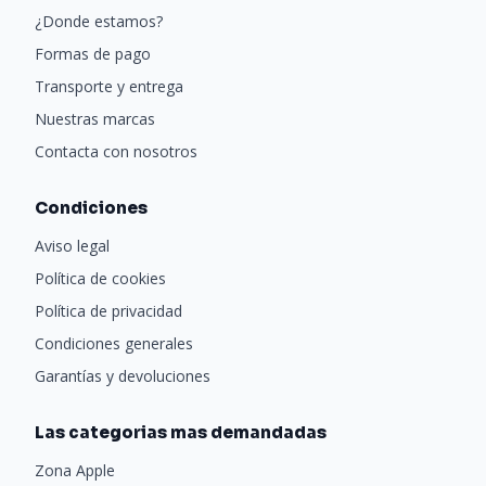
¿Donde estamos?
Formas de pago
Transporte y entrega
Nuestras marcas
Contacta con nosotros
Condiciones
Aviso legal
Política de cookies
Política de privacidad
Condiciones generales
Garantías y devoluciones
Las categorias mas demandadas
Zona Apple