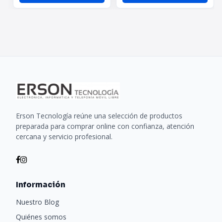
Erson Tecnología reúne una selección de productos
preparada para comprar online con confianza, atención
cercana y servicio profesional.
Información
Nuestro Blog
Quiénes somos