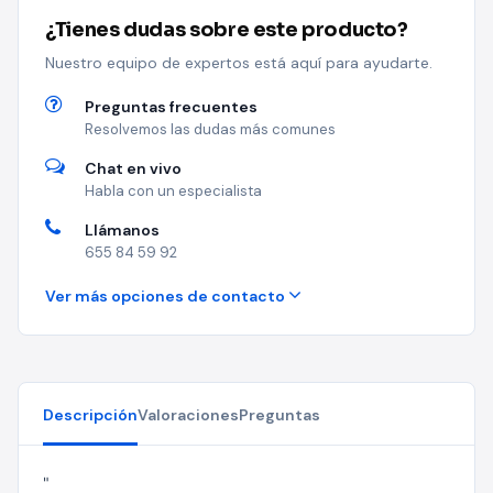
¿Tienes dudas sobre este producto?
Nuestro equipo de expertos está aquí para ayudarte.
Preguntas frecuentes
Resolvemos las dudas más comunes
Chat en vivo
Habla con un especialista
Llámanos
655 84 59 92
Ver más opciones de contacto
Descripción
Valoraciones
Preguntas
"