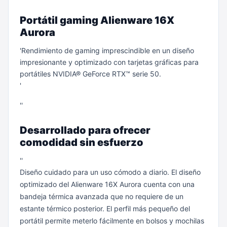
Portátil gaming Alienware 16X
Aurora
'Rendimiento de gaming imprescindible en un diseño
impresionante y optimizado con tarjetas gráficas para
portátiles NVIDIA® GeForce RTX™ serie 50.
'
''
Desarrollado para ofrecer
comodidad sin esfuerzo
''
Diseño cuidado para un uso cómodo a diario. El diseño
optimizado del Alienware 16X Aurora cuenta con una
bandeja térmica avanzada que no requiere de un
estante térmico posterior. El perfil más pequeño del
portátil permite meterlo fácilmente en bolsos y mochilas