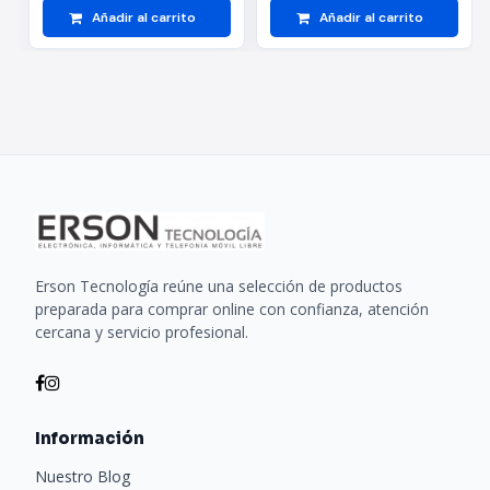
Añadir al carrito
Añadir al carrito
Erson Tecnología reúne una selección de productos
preparada para comprar online con confianza, atención
cercana y servicio profesional.
Información
Nuestro Blog