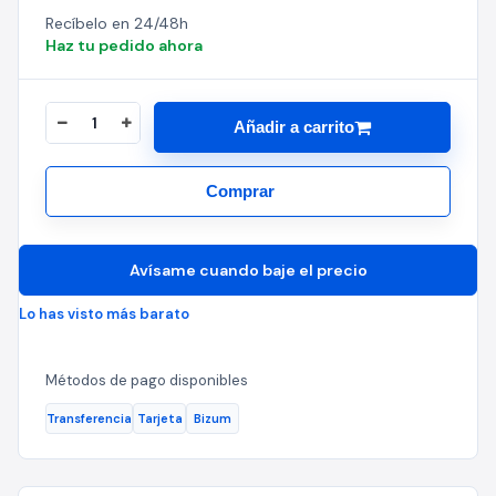
Recíbelo en 24/48h
Haz tu pedido ahora
Añadir a carrito
Comprar
Avísame cuando baje el precio
Lo has visto más barato
Métodos de pago disponibles
Transferencia
Tarjeta
Bizum