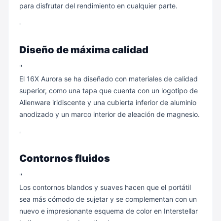
para disfrutar del rendimiento en cualquier parte.
'
Diseño de máxima calidad
''
El 16X Aurora se ha diseñado con materiales de calidad
superior, como una tapa que cuenta con un logotipo de
Alienware iridiscente y una cubierta inferior de aluminio
anodizado y un marco interior de aleación de magnesio.
'
Contornos fluidos
''
Los contornos blandos y suaves hacen que el portátil
sea más cómodo de sujetar y se complementan con un
nuevo e impresionante esquema de color en Interstellar