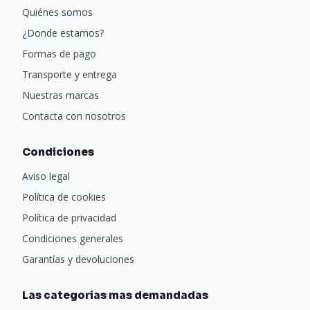
Quiénes somos
¿Donde estamos?
Formas de pago
Transporte y entrega
Nuestras marcas
Contacta con nosotros
Condiciones
Aviso legal
Política de cookies
Política de privacidad
Condiciones generales
Garantías y devoluciones
Las categorias mas demandadas