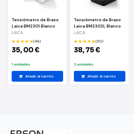
"
Tensiómetro de Brazo
Tensiómetro de Brazo
Laica BM2301 Blanco
Laica BM2302L Blanco
LAICA
LAICA
� � � � �
(46)
� � � � �
(50)
35,
00 €
38,
75 €
1 unidades
2 unidades
Añadir al carrito
Añadir al carrito