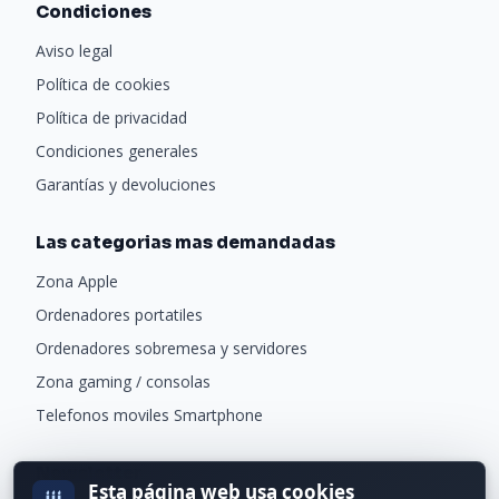
Condiciones
Aviso legal
Política de cookies
Política de privacidad
Condiciones generales
Garantías y devoluciones
Las categorias mas demandadas
Zona Apple
Ordenadores portatiles
Ordenadores sobremesa y servidores
Zona gaming / consolas
Telefonos moviles Smartphone
Newsletter
Esta página web usa cookies