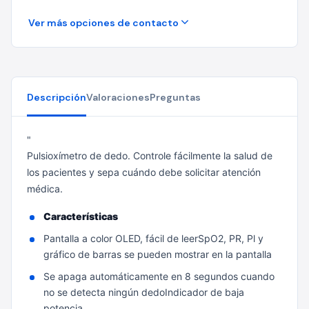
Ver más opciones de contacto
Descripción
Valoraciones
Preguntas
"
Pulsioxímetro de dedo. Controle fácilmente la salud de
los pacientes y sepa cuándo debe solicitar atención
médica.
Características
Pantalla a color OLED, fácil de leerSpO2, PR, Pl y
gráfico de barras se pueden mostrar en la pantalla
Se apaga automáticamente en 8 segundos cuando
no se detecta ningún dedoIndicador de baja
potencia