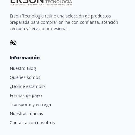
Erson Tecnología reúne una selección de productos
preparada para comprar online con confianza, atención
cercana y servicio profesional.
Información
Nuestro Blog
Quiénes somos
¿Donde estamos?
Formas de pago
Transporte y entrega
Nuestras marcas
Contacta con nosotros