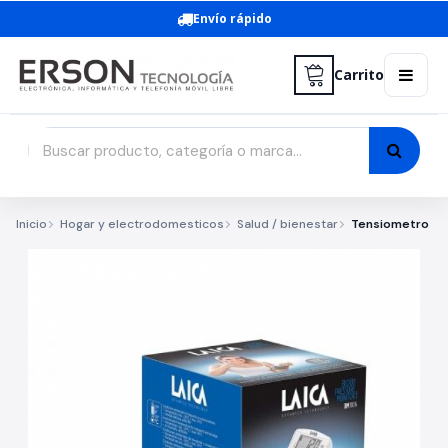
Envío rápido
Carrito
Inicio
Hogar y electrodomesticos
Salud / bienestar
Tensiometro