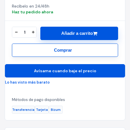
Recíbelo en 24/48h
Haz tu pedido ahora
Añadir a carrito
Comprar
Avísame cuando baje el precio
Lo has visto más barato
Métodos de pago disponibles
Transferencia
Tarjeta
Bizum