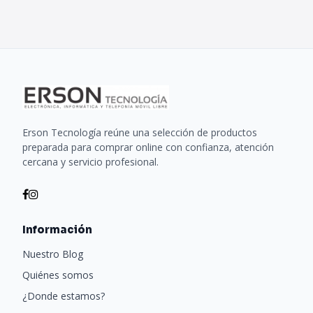
Erson Tecnología reúne una selección de productos
preparada para comprar online con confianza, atención
cercana y servicio profesional.
Información
Nuestro Blog
Quiénes somos
¿Donde estamos?