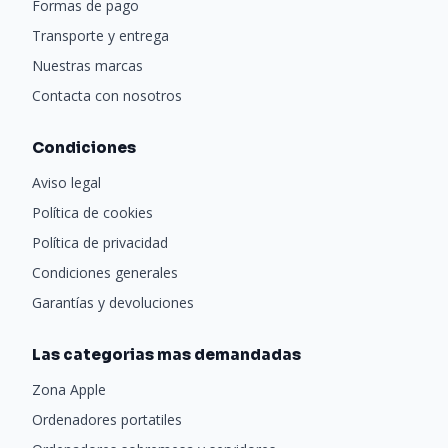
Formas de pago
Transporte y entrega
Nuestras marcas
Contacta con nosotros
Condiciones
Aviso legal
Política de cookies
Política de privacidad
Condiciones generales
Garantías y devoluciones
Las categorias mas demandadas
Zona Apple
Ordenadores portatiles