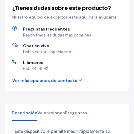
¿Tienes dudas sobre este producto?
Nuestro equipo de expertos está aquí para ayudarte.
Preguntas frecuentes
Resolvemos las dudas más comunes
Chat en vivo
Habla con un especialista
Llámanos
655 84 59 92
Ver más opciones de contacto
Descripción
Valoraciones
Preguntas
" Este dispositivo le permite medir rápidamente su