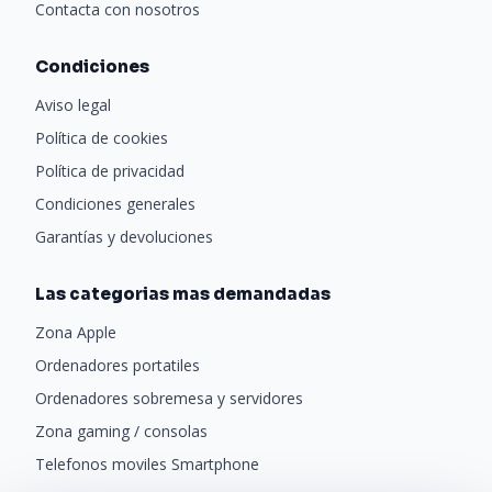
Contacta con nosotros
Condiciones
Aviso legal
Política de cookies
Política de privacidad
Condiciones generales
Garantías y devoluciones
Las categorias mas demandadas
Zona Apple
Ordenadores portatiles
Ordenadores sobremesa y servidores
Zona gaming / consolas
Telefonos moviles Smartphone