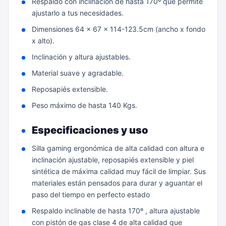
Respaldo con inclinación de hasta 170º que permite
ajustarlo a tus necesidades.
Dimensiones 64 x 67 x 114-123.5cm (ancho x fondo
x alto).
Inclinación y altura ajustables.
Material suave y agradable.
Reposapiés extensible.
Peso máximo de hasta 140 Kgs.
Especificaciones y uso
Silla gaming ergonómica de alta calidad con altura e
inclinación ajustable, reposapiés extensible y piel
sintética de máxima calidad muy fácil de limpiar. Sus
materiales están pensados para durar y aguantar el
paso del tiempo en perfecto estado
Respaldo inclinable de hasta 170º , altura ajustable
con pistón de gas clase 4 de alta calidad que