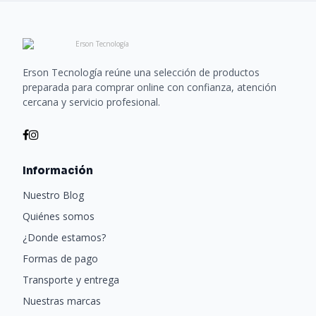
Erson Tecnología reúne una selección de productos
preparada para comprar online con confianza, atención
cercana y servicio profesional.
Información
Nuestro Blog
Quiénes somos
¿Donde estamos?
Formas de pago
Transporte y entrega
Nuestras marcas