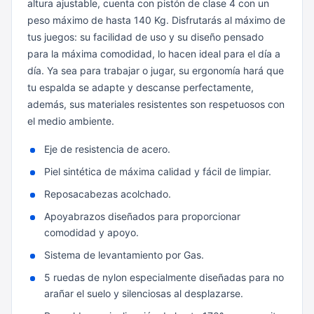
altura ajustable, cuenta con pistón de clase 4 con un
peso máximo de hasta 140 Kg.
Disfrutarás al máximo de
tus juegos: su facilidad de uso y su diseño pensado
para la máxima comodidad, lo hacen ideal para el día a
día. Ya sea para trabajar o jugar, su ergonomía hará que
tu espalda se adapte y descanse perfectamente,
además, sus materiales resistentes son respetuosos con
el medio ambiente.
Eje de resistencia de acero.
Piel sintética de máxima calidad y fácil de limpiar.
Reposacabezas acolchado.
Apoyabrazos diseñados para proporcionar
comodidad y apoyo.
Sistema de levantamiento por Gas.
5 ruedas de nylon especialmente diseñadas para no
arañar el suelo y silenciosas al desplazarse.