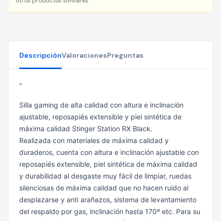
otros productos similares.
Descripción
Valoraciones
Preguntas
"
Silla gaming de alta calidad con altura e inclinación
ajustable, reposapiés extensible y piel sintética de
máxima calidad Stinger Station RX Black.
Realizada con materiales de máxima calidad y
duraderos, cuenta con altura e inclinación ajustable con
reposapiés extensible, piel sintética de máxima calidad
y durabilidad al desgaste muy fácil de limpiar, ruedas
silenciosas de máxima calidad que no hacen ruido al
desplazarse y anti arañazos, sistema de levantamiento
del respaldo por gas, inclinación hasta 170º etc. Para su