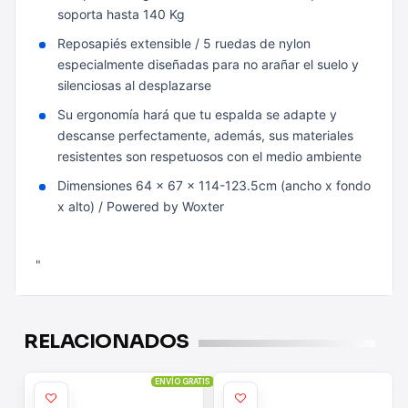
soporta hasta 140 Kg
Reposapiés extensible / 5 ruedas de nylon
especialmente diseñadas para no arañar el suelo y
silenciosas al desplazarse
Su ergonomía hará que tu espalda se adapte y
descanse perfectamente, además, sus materiales
resistentes son respetuosos con el medio ambiente
Dimensiones 64 x 67 x 114-123.5cm (ancho x fondo
x alto) / Powered by Woxter
"
RELACIONADOS
ENVÍO GRATIS