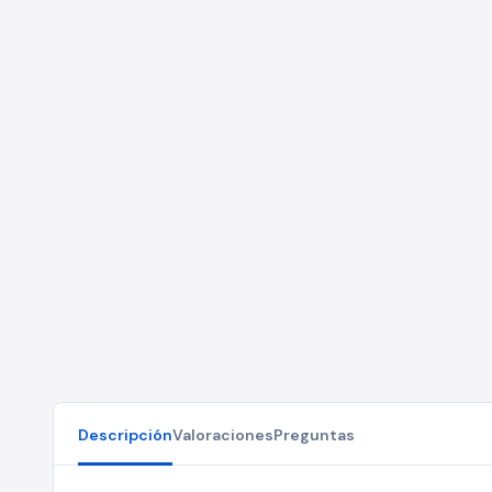
Descripción
Valoraciones
Preguntas