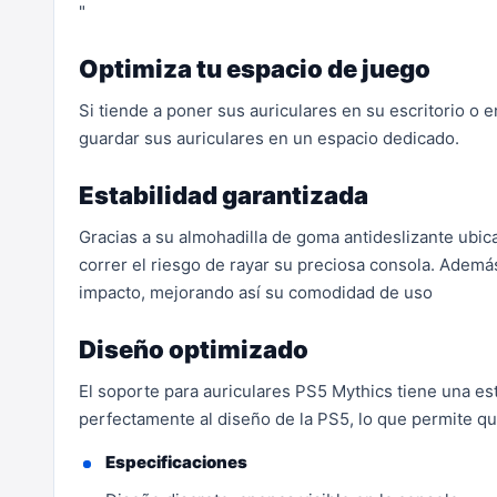
"
Optimiza tu espacio de juego
Si tiende a poner sus auriculares en su escritorio o e
guardar sus auriculares en un espacio dedicado.
Estabilidad garantizada
Gracias a su almohadilla de goma antideslizante ubica
correr el riesgo de rayar su preciosa consola. Ademá
impacto, mejorando así su comodidad de uso
Diseño optimizado
El soporte para auriculares PS5 Mythics tiene una es
perfectamente al diseño de la PS5, lo que permite qu
Especificaciones