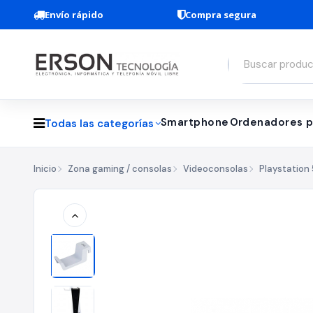
Envío rápido
Compra segura
Smartphone
Ordenadores p
Todas las categorías
Inicio
Zona gaming / consolas
Videoconsolas
Playstation 