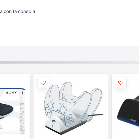
a con la consola